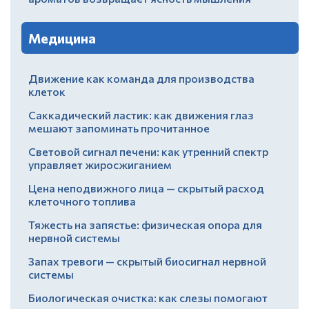
Медицина
Движение как команда для производства
клеток
Саккадический ластик: как движения глаз
мешают запоминать прочитанное
Световой сигнал печени: как утренний спектр
управляет жиросжиганием
Цена неподвижного лица — скрытый расход
клеточного топлива
Тяжесть на запястье: физическая опора для
нервной системы
Запах тревоги — скрытый биосигнал нервной
системы
Биологическая очистка: как слезы помогают