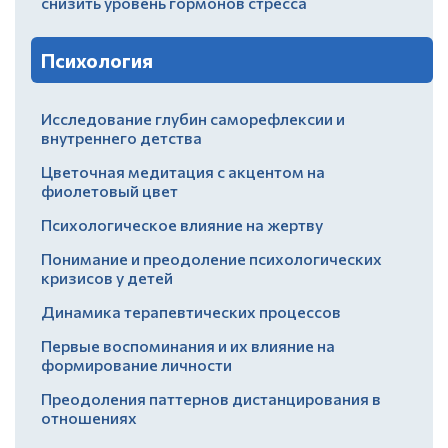
снизить уровень гормонов стресса
Психология
Исследование глубин саморефлексии и
внутреннего детства
Цветочная медитация с акцентом на
фиолетовый цвет
Психологическое влияние на жертву
Понимание и преодоление психологических
кризисов у детей
Динамика терапевтических процессов
Первые воспоминания и их влияние на
формирование личности
Преодоления паттернов дистанцирования в
отношениях