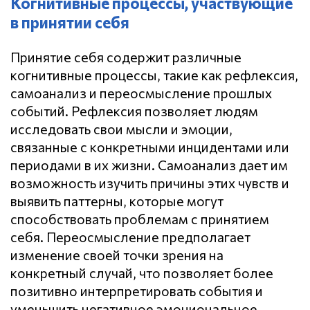
Когнитивные процессы, участвующие
в принятии себя
Принятие себя содержит различные
когнитивные процессы, такие как рефлексия,
самоанализ и переосмысление прошлых
событий. Рефлексия позволяет людям
исследовать свои мысли и эмоции,
связанные с конкретными инцидентами или
периодами в их жизни. Самоанализ дает им
возможность изучить причины этих чувств и
выявить паттерны, которые могут
способствовать проблемам с принятием
себя. Переосмысление предполагает
изменение своей точки зрения на
конкретный случай, что позволяет более
позитивно интерпретировать события и
уменьшить негативное эмоциональное