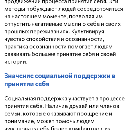
продвижении процесса принятия себя. Эти
методы побуждают людей сосредоточиться
на настоящем моменте, позволяя им
отпустить негативные мысли о себе и своих
прошлых переживаниях. Культивируя
чувство спокойствия и осознанности,
практика осознанности помогает людям
развивать большее принятие себя и своей
истории.
Значение социальной поддержки в
принятии себя
Социальная поддержка участвует в процессе
принятия себя. Наличие друзей или членов
семьи, которые оказывают поощрение и
понимание, может помочь людям
чувствовать себя более комфортно с их