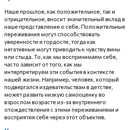
Наше прошлое, как положительное, так и
отрицательное, вносит значительный вклад в
наше представление о себе. Положительные
переживания могут способствовать
уверенности и гордости, тогда как
негативные могут приводить к чувству вины
или стыда. То, как мы воспринимаем себя,
часто зависит от того, как мы
интерпретируем эти события в контексте
нашей жизни. Например, человек, который
подвергался издевательствам в детстве,
может развить низкую самооценку во
взрослом возрасте из-за внутреннего
отождествления с этими переживаниями и
восприятия себя через этот объектив.