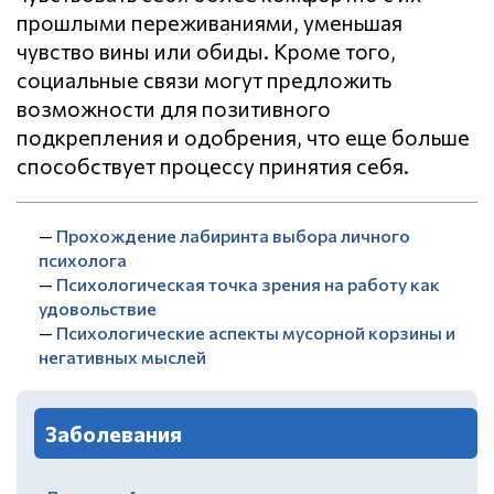
прошлыми переживаниями, уменьшая
чувство вины или обиды. Кроме того,
социальные связи могут предложить
возможности для позитивного
подкрепления и одобрения, что еще больше
способствует процессу принятия себя.
—
Прохождение лабиринта выбора личного
психолога
—
Психологическая точка зрения на работу как
удовольствие
—
Психологические аспекты мусорной корзины и
негативных мыслей
Заболевания