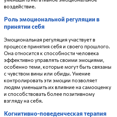
воздействие.
Роль эмоциональной регуляции в
принятии себя
Эмоциональная регуляция участвует в
процессе принятия себя и своего прошлого.
Она относится к способности человека
эффективно управлять своими эмоциями,
особенно теми, которые могут быть связаны
с чувством вины или обиды. Умение
контролировать эти эмоции позволяет
людям уменьшить их влияние на самооценку
и способствовать более позитивному
взгляду на себя.
Когнитивно-поведенческая терапия