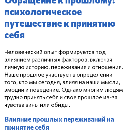
психологическое
путешествие к принятию
себя
Человеческий опыт формируется под
влиянием различных факторов, включая
личную историю, переживания и отношения.
Наше прошлое участвует в определении
того, кто мы сегодня, влияя на наши мысли,
эмоции и поведение. Однако многим людям
трудно принять себя и свое прошлое из-за
чувства вины или обиды.
Влияние прошлых переживаний на
принятие себя