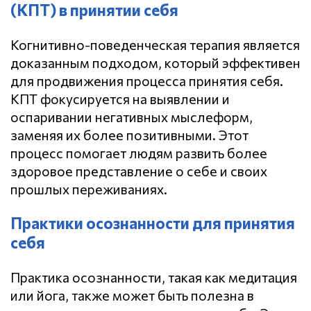
(КПТ) в принятии себя
Когнитивно-поведенческая терапия является
доказанным подходом, который эффективен
для продвижения процесса принятия себя.
КПТ фокусируется на выявлении и
оспаривании негативных мыслеформ,
заменяя их более позитивными. Этот
процесс помогает людям развить более
здоровое представление о себе и своих
прошлых переживаниях.
Практики осознанности для принятия
себя
Практика осознанности, такая как медитация
или йога, также может быть полезна в