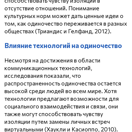
способствовать чувству изоляции в
отсутствие отношений. Понимание
культурных норм может дать ценные идеи о
том, как одиночество переживается в разных
обществах (Триандис и Гелфанд, 2012).
Влияние технологий на одиночество
Несмотря на достижения в области
коммуникационных технологий,
исследования показали, что
распространенность одиночества остается
высокой среди людей во всем мире. Хотя
технологии предлагают возможности для
социального взаимодействия и связи, они
также могут способствовать чувству
изоляции путем замены личных встреч
виртуальными (Хаукли и Касиоппо, 2010).