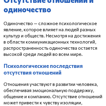
одиночество
Одиночество — сложное психологическое
явление, которое влияет на людей разных
культур и обществ.
Несмотря на достижения
в области коммуникационных технологий,
распространенность одиночества остается
высокой среди людей во всем мире.
Психологические последствия
отсутствия отношений
Отношения участвуют в развитии человека,
обеспечивая эмоциональную поддержку,
общение и компанию. Отсутствие отношений
может привести к чувству изоляции,