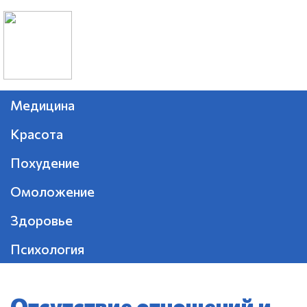
Медицина
Красота
Похудение
Омоложение
Здоровье
Психология
Отсутствие отношений и