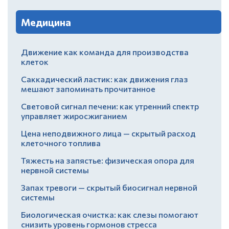
Медицина
Движение как команда для производства
клеток
Саккадический ластик: как движения глаз
мешают запоминать прочитанное
Световой сигнал печени: как утренний спектр
управляет жиросжиганием
Цена неподвижного лица — скрытый расход
клеточного топлива
Тяжесть на запястье: физическая опора для
нервной системы
Запах тревоги — скрытый биосигнал нервной
системы
Биологическая очистка: как слезы помогают
снизить уровень гормонов стресса