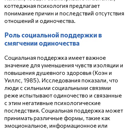
коттеджная психология предлагает
понимание причин и последствий отсутствия
отношений и одиночества.
Роль социальной поддержки в
смягчении одиночества
Социальная поддержка имеет важное
значение для уменьшения чувств изоляции и
повышения душевного здоровья (Коэн и
Уиллс, 1985). Исследования показали, что
люди с сильными социальными связями
реже испытывают одиночество и связанные
с этим негативные психологические
последствия. Социальная поддержка может
принимать различные формы, такие как
эмоциональное, информационное или