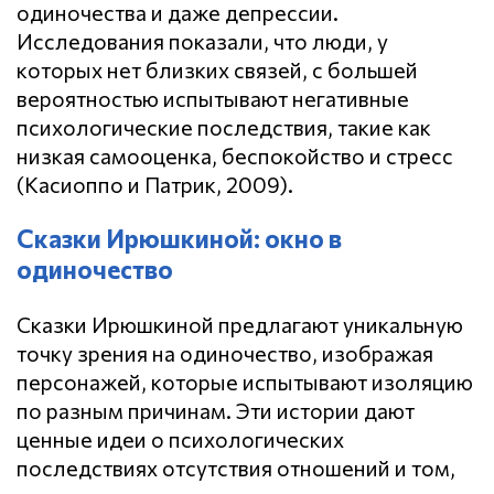
одиночества и даже депрессии.
Исследования показали, что люди, у
которых нет близких связей, с большей
вероятностью испытывают негативные
психологические последствия, такие как
низкая самооценка, беспокойство и стресс
(Касиоппо и Патрик, 2009).
Сказки Ирюшкиной: окно в
одиночество
Сказки Ирюшкиной предлагают уникальную
точку зрения на одиночество, изображая
персонажей, которые испытывают изоляцию
по разным причинам. Эти истории дают
ценные идеи о психологических
последствиях отсутствия отношений и том,