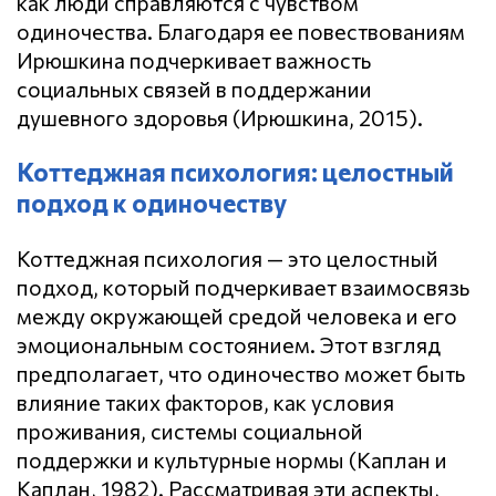
как люди справляются с чувством
одиночества. Благодаря ее повествованиям
Ирюшкина подчеркивает важность
социальных связей в поддержании
душевного здоровья (Ирюшкина, 2015).
Коттеджная психология: целостный
подход к одиночеству
Коттеджная психология — это целостный
подход, который подчеркивает взаимосвязь
между окружающей средой человека и его
эмоциональным состоянием. Этот взгляд
предполагает, что одиночество может быть
влияние таких факторов, как условия
проживания, системы социальной
поддержки и культурные нормы (Каплан и
Каплан, 1982). Рассматривая эти аспекты,