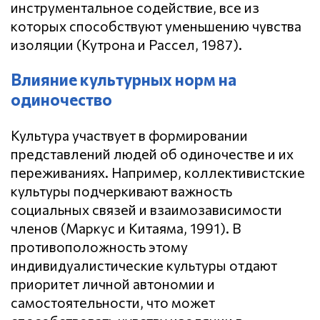
инструментальное содействие, все из
которых способствуют уменьшению чувства
изоляции (Кутрона и Рассел, 1987).
Влияние культурных норм на
одиночество
Культура участвует в формировании
представлений людей об одиночестве и их
переживаниях. Например, коллективистские
культуры подчеркивают важность
социальных связей и взаимозависимости
членов (Маркус и Китаяма, 1991). В
противоположность этому
индивидуалистические культуры отдают
приоритет личной автономии и
самостоятельности, что может