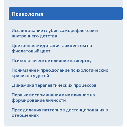
Психология
Исследование глубин саморефлексии и
внутреннего детства
Цветочная медитация с акцентом на
фиолетовый цвет
Психологическое влияние на жертву
Понимание и преодоление психологических
кризисов у детей
Динамика терапевтических процессов
Первые воспоминания и их влияние на
формирование личности
Преодоления паттернов дистанцирования в
отношениях