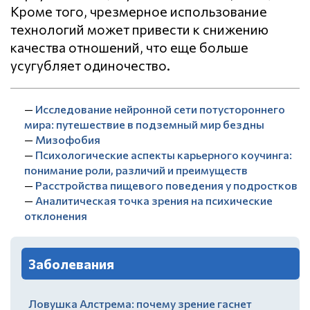
Кроме того, чрезмерное использование
технологий может привести к снижению
качества отношений, что еще больше
усугубляет одиночество.
—
Исследование нейронной сети потустороннего
мира: путешествие в подземный мир бездны
—
Мизофобия
—
Психологические аспекты карьерного коучинга:
понимание роли, различий и преимуществ
—
Расстройства пищевого поведения у подростков
—
Аналитическая точка зрения на психические
отклонения
Заболевания
Ловушка Алстрема: почему зрение гаснет