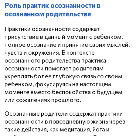
Роль практик осознанности в
осознанном родительстве
Практики осознанности содержат
присутствие в данный момент с ребенком,
полное осознание и принятие своих мыслей,
чувств и окружения. В контексте
осознанного родительства практика
осознанности помогает родителям
укреплять более глубокую связь со своим
ребенком, фокусируясь на настоящем
моменте вместо беспокойства о будущем
или сожалениях прошлого.
Осознанные родители содержат практики
осознанности в повседневную жизнь через
такие действия, как медитация, йога и