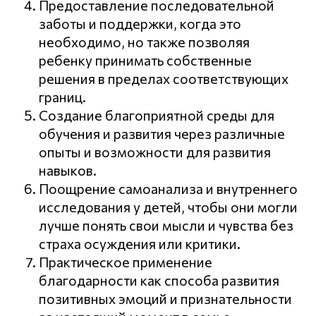
Предоставление последовательной
заботы и поддержки, когда это
необходимо, но также позволяя
ребенку принимать собственные
решения в пределах соответствующих
границ.
Создание благоприятной среды для
обучения и развития через различные
опыты и возможности для развития
навыков.
Поощрение самоанализа и внутреннего
исследования у детей, чтобы они могли
лучше понять свои мысли и чувства без
страха осуждения или критики.
Практическое применение
благодарности как способа развития
позитивных эмоций и признательности