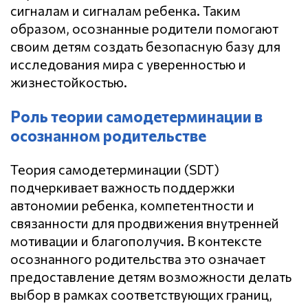
сигналам и сигналам ребенка. Таким
образом, осознанные родители помогают
своим детям создать безопасную базу для
исследования мира с уверенностью и
жизнестойкостью.
Роль теории самодетерминации в
осознанном родительстве
Теория самодетерминации (SDT)
подчеркивает важность поддержки
автономии ребенка, компетентности и
связанности для продвижения внутренней
мотивации и благополучия. В контексте
осознанного родительства это означает
предоставление детям возможности делать
выбор в рамках соответствующих границ,