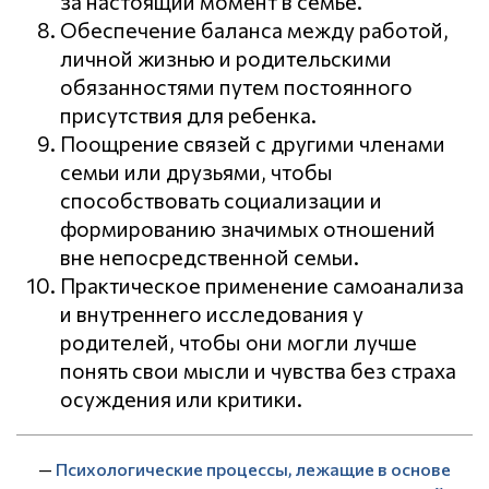
за настоящий момент в семье.
Обеспечение баланса между работой,
личной жизнью и родительскими
обязанностями путем постоянного
присутствия для ребенка.
Поощрение связей с другими членами
семьи или друзьями, чтобы
способствовать социализации и
формированию значимых отношений
вне непосредственной семьи.
Практическое применение самоанализа
и внутреннего исследования у
родителей, чтобы они могли лучше
понять свои мысли и чувства без страха
осуждения или критики.
—
Психологические процессы, лежащие в основе