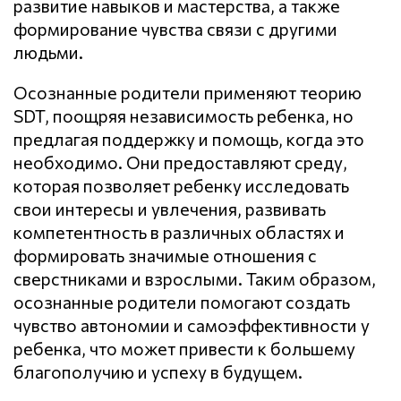
развитие навыков и мастерства, а также
формирование чувства связи с другими
людьми.
Осознанные родители применяют теорию
SDT, поощряя независимость ребенка, но
предлагая поддержку и помощь, когда это
необходимо. Они предоставляют среду,
которая позволяет ребенку исследовать
свои интересы и увлечения, развивать
компетентность в различных областях и
формировать значимые отношения с
сверстниками и взрослыми. Таким образом,
осознанные родители помогают создать
чувство автономии и самоэффективности у
ребенка, что может привести к большему
благополучию и успеху в будущем.