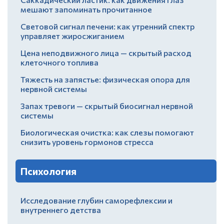
мешают запоминать прочитанное
Световой сигнал печени: как утренний спектр
управляет жиросжиганием
Цена неподвижного лица — скрытый расход
клеточного топлива
Тяжесть на запястье: физическая опора для
нервной системы
Запах тревоги — скрытый биосигнал нервной
системы
Биологическая очистка: как слезы помогают
снизить уровень гормонов стресса
Психология
Исследование глубин саморефлексии и
внутреннего детства