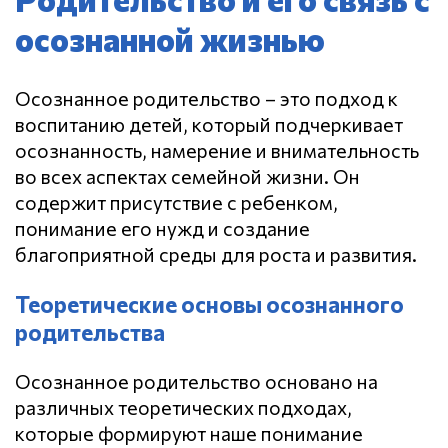
осознанной жизнью
Осознанное родительство – это подход к
воспитанию детей, который подчеркивает
осознанность, намерение и внимательность
во всех аспектах семейной жизни.
Он
содержит присутствие с ребенком,
понимание его нужд и создание
благоприятной среды для роста и развития.
Теоретические основы осознанного
родительства
Осознанное родительство основано на
различных теоретических подходах,
которые формируют наше понимание