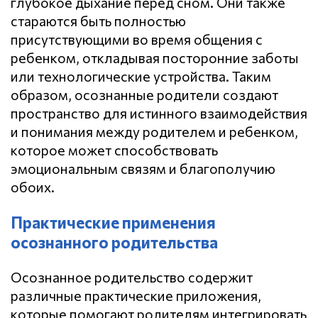
глубокое дыхание перед сном. Они также
стараются быть полностью
присутствующими во время общения с
ребенком, откладывая посторонние заботы
или технологические устройства. Таким
образом, осознанные родители создают
пространство для истинного взаимодействия
и понимания между родителем и ребенком,
которое может способствовать
эмоциональным связям и благополучию
обоих.
Практические применения
осознанного родительства
Осознанное родительство содержит
различные практические приложения,
которые помогают родителям интегрировать