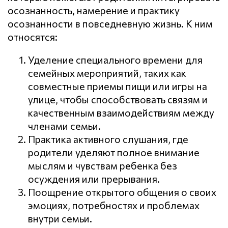
осознанность, намерение и практику
осознанности в повседневную жизнь. К ним
относятся:
Уделение специального времени для
семейных мероприятий, таких как
совместные приемы пищи или игры на
улице, чтобы способствовать связям и
качественным взаимодействиям между
членами семьи.
Практика активного слушания, где
родители уделяют полное внимание
мыслям и чувствам ребенка без
осуждения или прерывания.
Поощрение открытого общения о своих
эмоциях, потребностях и проблемах
внутри семьи.