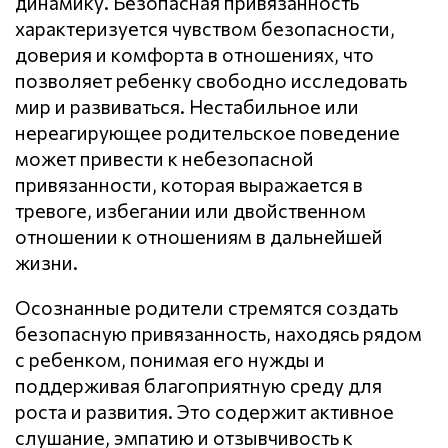
динамику. Безопасная привязанность
характеризуется чувством безопасности,
доверия и комфорта в отношениях, что
позволяет ребенку свободно исследовать
мир и развиваться. Нестабильное или
нереагирующее родительское поведение
может привести к небезопасной
привязанности, которая выражается в
тревоге, избегании или двойственном
отношении к отношениям в дальнейшей
жизни.
Осознанные родители стремятся создать
безопасную привязанность, находясь рядом
с ребенком, понимая его нужды и
поддерживая благоприятную среду для
роста и развития. Это содержит активное
слушание, эмпатию и отзывчивость к