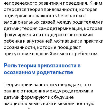
человеческого развития и поведения. К ним
относятся теория привязанности, которая
подчеркивает важность безопасных
эмоциональных связей между родителями и
детьми; теория самодетерминации, которая
фокусируется на поддержке автономии
ребенка и внутренней мотивации; и практики
осознанности, которые поощряют
присутствие в данный момент с ребенком.
Роль теории привязанности в
осознанном родительстве
Теория привязанности утверждает, что
ранние отношения между родителями и
детьми формируют их будущие
эмоциональные связи и межличностную