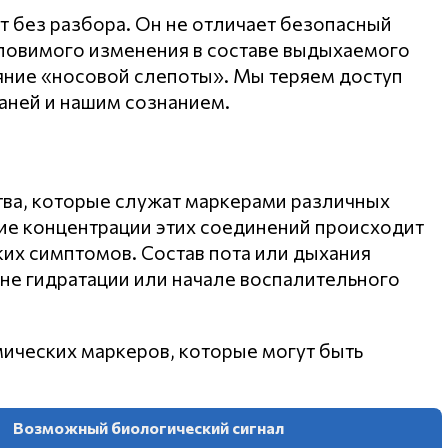
т без разбора. Он не отличает безопасный
уловимого изменения в составе выдыхаемого
ояние «носовой слепоты». Мы теряем доступ
аней и нашим сознанием.
ва, которые служат маркерами различных
ие концентрации этих соединений происходит
их симптомов. Состав пота или дыхания
не гидратации или начале воспалительного
ических маркеров, которые могут быть
Возможный биологический сигнал