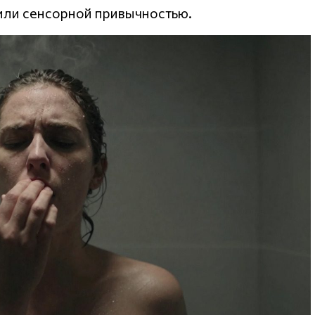
или сенсорной привычностью.