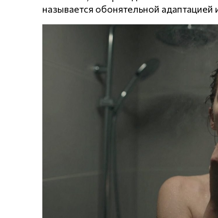
называется обонятельной адаптацией 