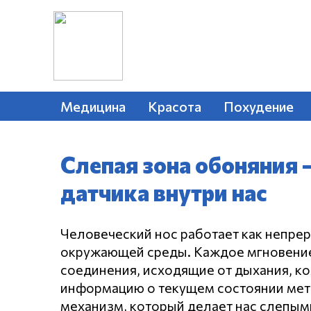
Медицина
Красота
Похудение
Слепая зона обоняния 
датчика внутри нас
Человеческий нос работает как непре
окружающей среды. Каждое мгновение
соединения, исходящие от дыхания, ко
информацию о текущем состоянии мет
механизм, который делает нас слепым