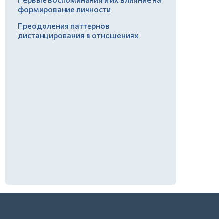
формирование личности
Преодоления паттернов
дистанцирования в отношениях