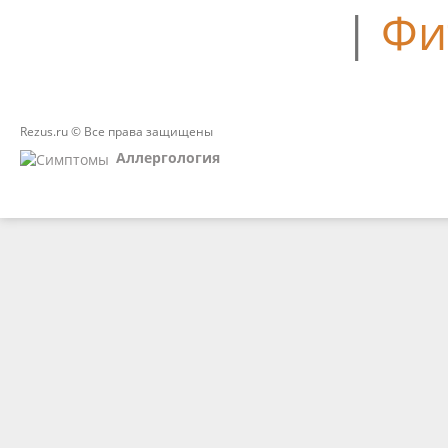
|
Фи
Rezus.ru © Все права защищены
Аллергология