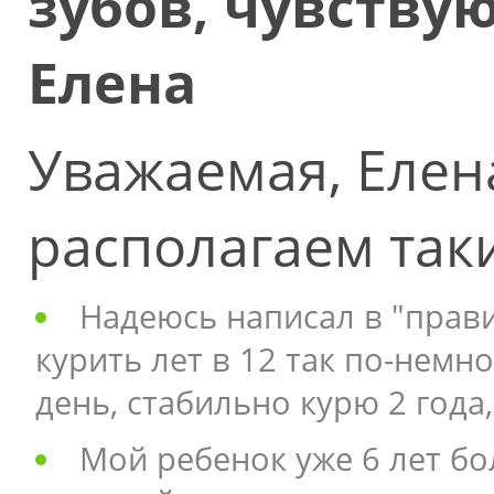
зубов, чувствую
Елена
Уважаемая, Елен
располагаем так
Надеюсь написал в "прави
курить лет в 12 так по-немно
день, стабильно курю 2 года,
Мой ребенок уже 6 лет б