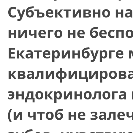
Субъективно на
ничего не беспо
Екатеринбурге
квалифицирова
эндокринолога 
(и чтоб не зале