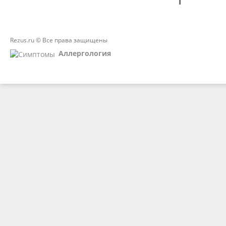
Rezus.ru © Все права защищены
Аллергология