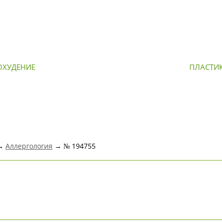
ОХУДЕНИЕ
ОМОЛОЖЕНИЕ
ПЛАСТИ
 →
Аллергология
→ № 194755