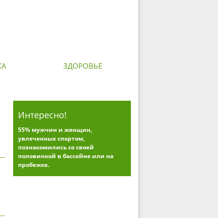
КА
ЗДОРОВЬЕ
Интересно!
55% мужчин и женщин,
увлеченных спортом,
познакомились со своей
половинкой в бассейне или на
пробежке.