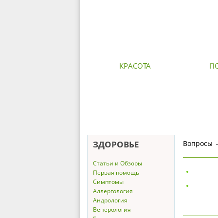
КРАСОТА
П
ЗДОРОВЬЕ
Вопросы
Статьи и Обзоры
Первая помощь
Симптомы
Аллергология
Андрология
Венерология