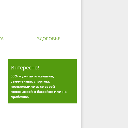
КА
ЗДОРОВЬЕ
Интересно!
55% мужчин и женщин,
увлеченных спортом,
познакомились со своей
половинкой в бассейне или на
пробежке.