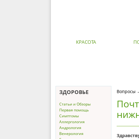
КРАСОТА
П
ЗДОРОВЬЕ
Вопросы
Почт
Статьи и Обзоры
Первая помощь
нижн
Симптомы
Аллергология
Андрология
Венерология
Здравств