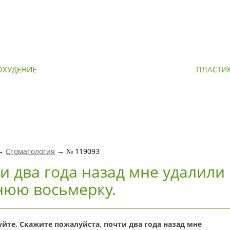
ОХУДЕНИЕ
ОМОЛОЖЕНИЕ
ПЛАСТИ
 →
Стоматология
→ № 119093
и два года назад мне удалили
юю восьмерку.
уйте. Скажите пожалуйста, почти два года назад мне