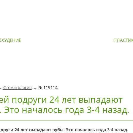
ОХУДЕНИЕ
ОМОЛОЖЕНИЕ
ПЛАСТИ
 →
Стоматология
→ № 119114
ей подруги 24 лет выпадают
. Это началось года 3-4 назад.
други 24 лет выпадают зубы. Это началось года 3-4 назад.