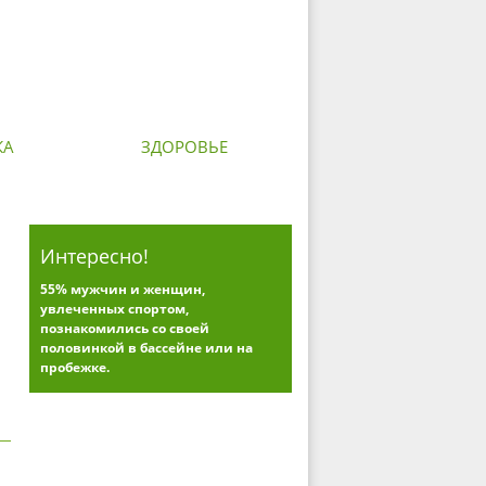
КА
ЗДОРОВЬЕ
Интересно!
55% мужчин и женщин,
увлеченных спортом,
познакомились со своей
половинкой в бассейне или на
пробежке.