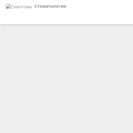
Стоматология