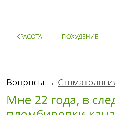
КРАСОТА
ПОХУДЕНИЕ
О
Вопросы →
Стоматологи
Мне 22 года, в сл
пломбировки канал