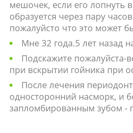
мешочек, если его лопнуть 
образуется через пару часов
пожалуйсто что это может б
Мне 32 года.5 лет назад 
Подскажите пожалуйста-в
при вскрытии гойника при о
После лечения периодонти
односторонний насморк, и б
запломбированным зубом - п