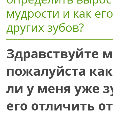
мудрости и как ег
других зубов?
Здравствуйте м
пожалуйста как
ли у меня уже з
его отличить от