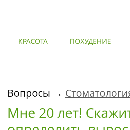
КРАСОТА
ПОХУДЕНИЕ
О
Вопросы →
Стоматологи
Мне 20 лет! Скажи
определить вырос 