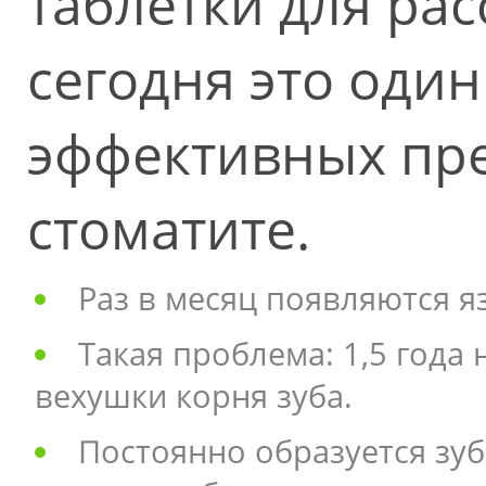
таблетки для рас
сегодня это один
эффективных пр
стоматите.
Раз в месяц появляются я
Такая проблема: 1,5 года
вехушки корня зуба.
Постоянно образуется зу