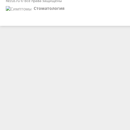
Rezus.ru © Все права защищены
Стоматология