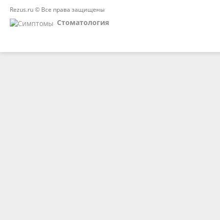
Rezus.ru © Все права защищены
Стоматология