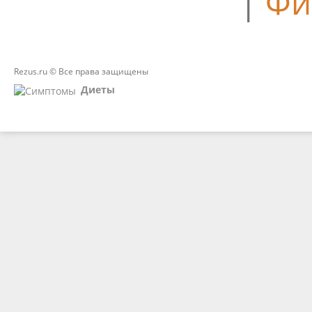
|
Фи
Rezus.ru © Все права защищены
Диеты