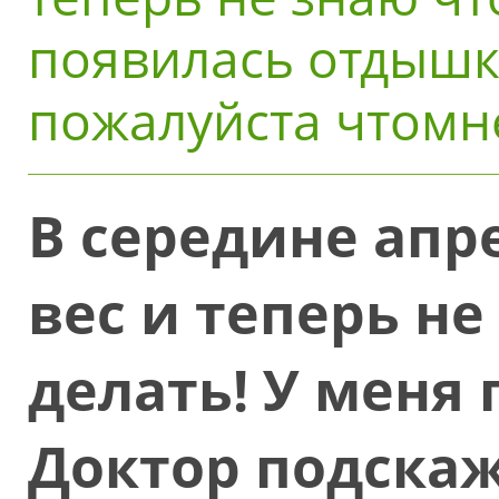
появилась отдышк
пожалуйста чтомн
В середине апр
вес и теперь не
делать! У меня
Доктор подска