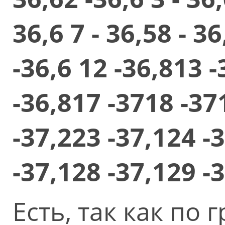
36,6 7 - 36,58 - 36
-36,6 12 -36,813 -
-36,817 -3718 -37
-37,223 -37,124 -
-37,128 -37,129 
Есть, так как по