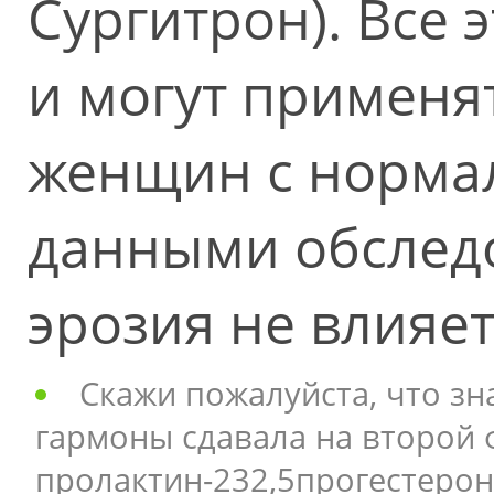
Сургитрон). Все
и могут применя
женщин с норма
данными обследо
эрозия не влияет
Скажи пожалуйста, что зн
гармоны сдавала на второй 
пролактин-232,5прогестерон-