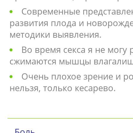
Современные представлен
развития плода и новорожде
методики выявления.
Во время секса я не могу 
сжимаются мышцы влагалища,
Очень плохое зрение и р
нельзя, только кесарево.
Боль