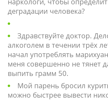
наркологи, чтобы определит
деградации человека?
Здравствуйте доктор. Дел
алкоголем в течении трёх ле
начал употреблять марихуан
меня совершенно не тянет д
выпить грамм 50.
Мой парень бросил курит
можно быстрее вывести нико