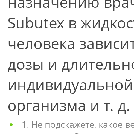
назначению врач
Subutex в жидко
человека зависит
дозы и длительн
индивидуальной
организма и т. д.
1. Не подскажете, какое 