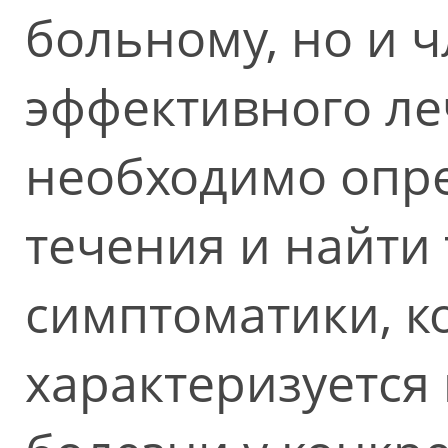
больному, но и ч
эффективного ле
необходимо опре
течения и найти
симптоматики, 
характеризуется