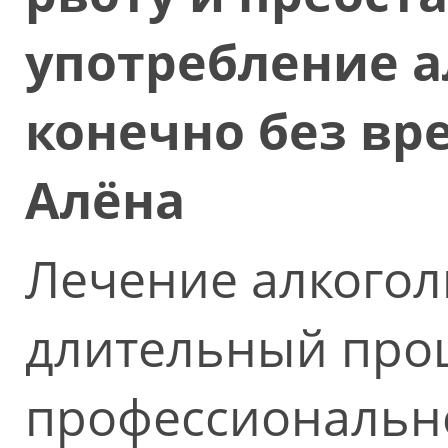
употребление а
конечно без вр
Алёна
Лечение алкогол
длительный про
профессиональн