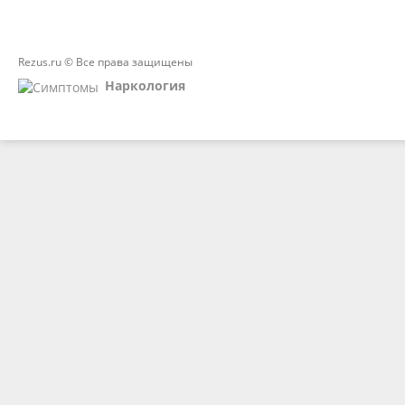
Rezus.ru © Все права защищены
Наркология