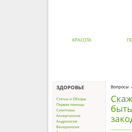
КРАСОТА
П
ЗДОРОВЬЕ
Вопросы
Скаж
Статьи и Обзоры
Первая помощь
быть
Симптомы
зако
Аллергология
Андрология
Венерология