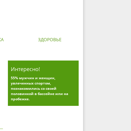
КА
ЗДОРОВЬЕ
Интересно!
55% мужчин и женщин,
увлеченных спортом,
познакомились со своей
половинкой в бассейне или на
пробежке.