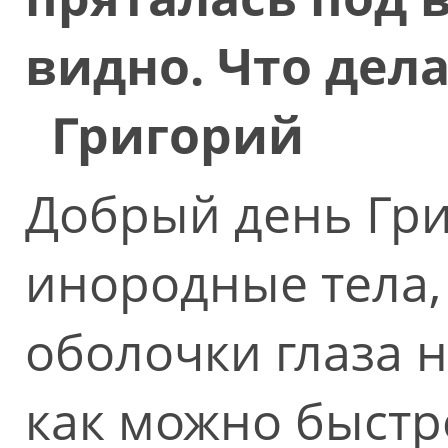
видно. Что дела
Григорий
Добрый день Гр
инородные тела,
оболочки глаза 
как можно быстр