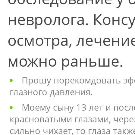
невролога. Конс
осмотра, лечени
можно раньше.
Прошу порекомдовать эф
глазного давления.
Моему сыну 13 лет и посл
красноватыми глазами, чере
сильно чихает, то глаза такж