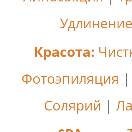
Удлинение
Красота:
Чист
Фотоэпиляция
Солярий
|
Ла