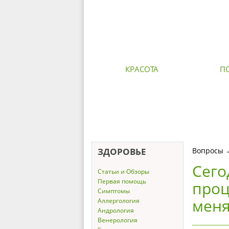
КРАСОТА
П
ЗДОРОВЬЕ
Вопросы
Сего
Статьи и Обзоры
Первая помощь
проц
Симптомы
меня
Аллергология
Андрология
Венерология