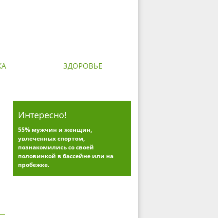
КА
ЗДОРОВЬЕ
Интересно!
55% мужчин и женщин,
увлеченных спортом,
познакомились со своей
половинкой в бассейне или на
пробежке.