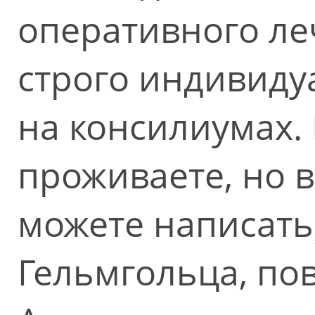
оперативного ле
строго индивиду
на консилиумах. 
проживаете, но 
можете написать
Гельмгольца, по