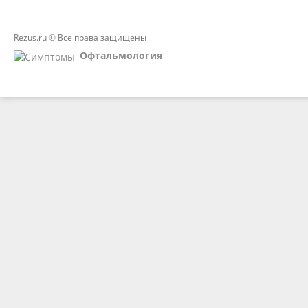
Rezus.ru © Все права защищены
Офтальмология