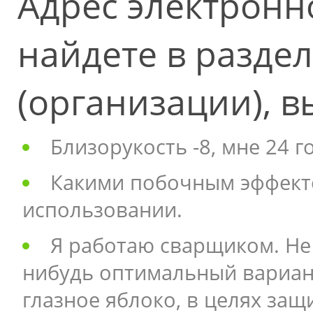
Адрес электронн
найдете в разде
(организации), 
Близорукость -8, мне 24 
Какими побочным эффект
использовании.
Я работаю сварщиком. Не
нибудь оптимальный вариан
глазное яблоко, в целях защ