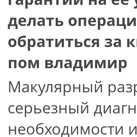
делать операци
обратиться за
пом владимир
Макулярный разр
серьезный диагн
необходимости и