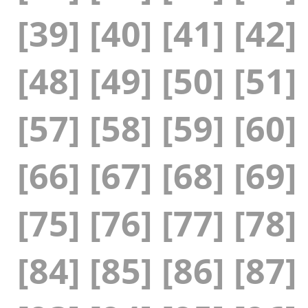
[39]
[40]
[41]
[42]
[48]
[49]
[50]
[51]
[57]
[58]
[59]
[60]
[66]
[67]
[68]
[69]
[75]
[76]
[77]
[78]
[84]
[85]
[86]
[87]