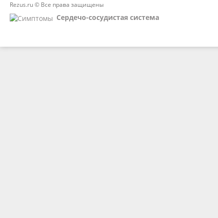
Rezus.ru © Все права защищены
Сердечо-сосудистая система