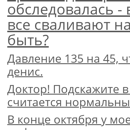
обследовалась - 
все сваливают н
быть?
Давление 135 на 45, ч
денис.
Доктор! Подскажите в
считается нормальны
В конце октября у мо