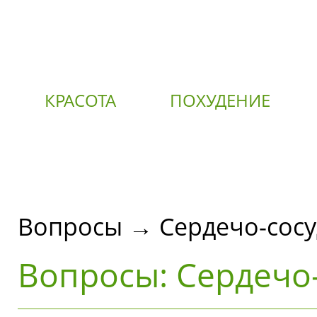
КРАСОТА
ПОХУДЕНИЕ
О
Вопросы → Сердечо-сосуд
Вопросы: Сердечо-