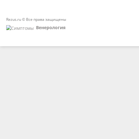
Rezus.ru © Все права защищены
Венерология