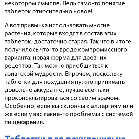
некотором смысле. Ведь само-то понятие
таблеток относительно новое!
А вот привычка использовать многие
растения, которые входят в состав этих
таблеток, достаточно старая. Так что в итоге
получилось что-то вроде компромиссного
варианта: новая форма для древних
рецептов. Так можно приобщиться к
азиатской мудрости. Впрочем, поскольку
таблетки для похудения нужно принимать
довольно аккуратно, лучше всё-таки
проконсультироваться со своим врачом.
Особенно, если вы склонны к аллергиям или
же если у вас какие-то проблемы с системой
пищеварения.
Таблетки для похудения: на