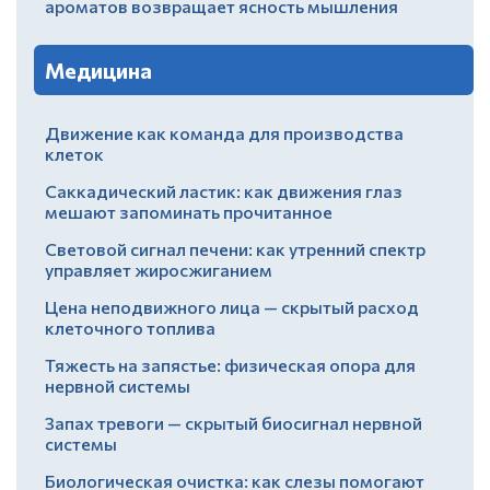
ароматов возвращает ясность мышления
Медицина
Движение как команда для производства
клеток
Саккадический ластик: как движения глаз
мешают запоминать прочитанное
Световой сигнал печени: как утренний спектр
управляет жиросжиганием
Цена неподвижного лица — скрытый расход
клеточного топлива
Тяжесть на запястье: физическая опора для
нервной системы
Запах тревоги — скрытый биосигнал нервной
системы
Биологическая очистка: как слезы помогают