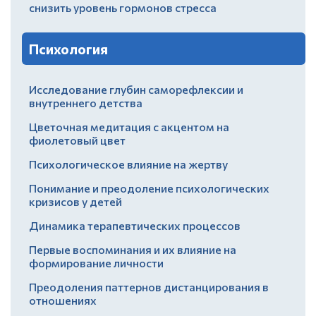
снизить уровень гормонов стресса
Психология
Исследование глубин саморефлексии и
внутреннего детства
Цветочная медитация с акцентом на
фиолетовый цвет
Психологическое влияние на жертву
Понимание и преодоление психологических
кризисов у детей
Динамика терапевтических процессов
Первые воспоминания и их влияние на
формирование личности
Преодоления паттернов дистанцирования в
отношениях