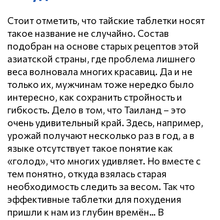
Стоит отметить, что тайские таблетки носят
такое название не случайно. Состав
подобран на основе старых рецептов этой
азиатской страны, где проблема лишнего
веса волновала многих красавиц. Да и не
только их, мужчинам тоже нередко было
интересно, как сохранить стройность и
гибкость. Дело в том, что Таиланд – это
очень удивительный край. Здесь, например,
урожай получают несколько раз в год, а в
языке отсутствует такое понятие как
«голод», что многих удивляет. Но вместе с
тем понятно, откуда взялась старая
необходимость следить за весом. Так что
эффективные таблетки для похудения
пришли к нам из глубин времён… В