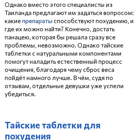
Однако вместо этого специалисты из
Таиланда предлагают им задаться вопросом:
какие
препараты
способствуют похудению, и
где их можно найти? Конечно, достать
панацею, которая бы решала сразу все
проблемы, невозможно. Однако тайские
таблетки с натуральными компонентами
помогут наладить естественный процесс
очищения, благодаря чему сброс веса
пойдёт намного лучше. В чём, судя по
отзывам, отдельные девушки уже успели
убедиться.
Тайские таблетки для
похудения