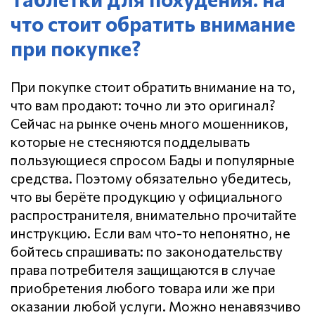
что стоит обратить внимание
при покупке?
При покупке стоит обратить внимание на то,
что вам продают: точно ли это оригинал?
Сейчас на рынке очень много мошенников,
которые не стесняются подделывать
пользующиеся спросом Бады и популярные
средства. Поэтому обязательно убедитесь,
что вы берёте продукцию у официального
распространителя, внимательно прочитайте
инструкцию. Если вам что-то непонятно, не
бойтесь спрашивать: по законодательству
права потребителя защищаются в случае
приобретения любого товара или же при
оказании любой услуги. Можно ненавязчиво