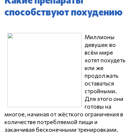
способствуют похудению
Миллионы
девушек во
всём мире
хотят похудеть
или же
продолжать
оставаться
стройными.
Для этого они
готовы на
многое, начиная от жёсткого ограничения в
количестве потребляемой пищи и
заканчивая бесконечными тренировками.