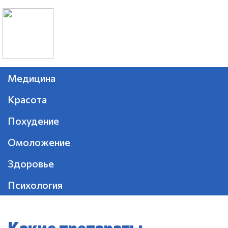
Медицина
Красота
Похудение
Омоложение
Здоровье
Психология
Какие препараты