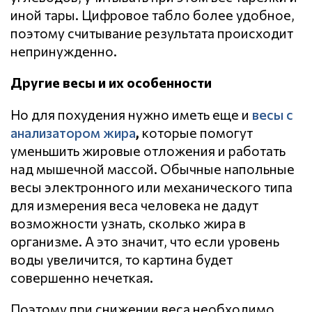
иной тары. Цифровое табло более удобное,
поэтому считывание результата происходит
непринужденно.
Другие весы и их особенности
Но для похудения нужно иметь еще и
весы с
анализатором жира
,
которые помогут
уменьшить жировые отложения и работать
над мышечной массой. Обычные напольные
весы электронного или механического типа
для измерения веса человека не дадут
возможности узнать, сколько жира в
организме. А это значит, что если уровень
воды увеличится, то картина будет
совершенно нечеткая.
Поэтому при снижении веса необходимо