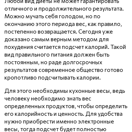
Любой вид диеты не может гарантировать
отличного и продолжительного результата.
Можно мучать себя голодом, но по
окончанию этого периода вес, как правило,
постепенно возвращается. Сегодня уже
доказано самым верным методом для
похудения считается подсчет калорий. Такой
вид правильного питания должен быть
постоянным, но раде долгосрочных
результатов современное общество готово
кропотливо подсчитывать калории.
Для этого необходимы кухонные весы, ведь
человеку необходимо знать вес
определенных продуктов, чтобы определить
его калорийность и ценность. Для удобства
нужно приобрести именно электронные
весы, тогда подсчет будет полностью