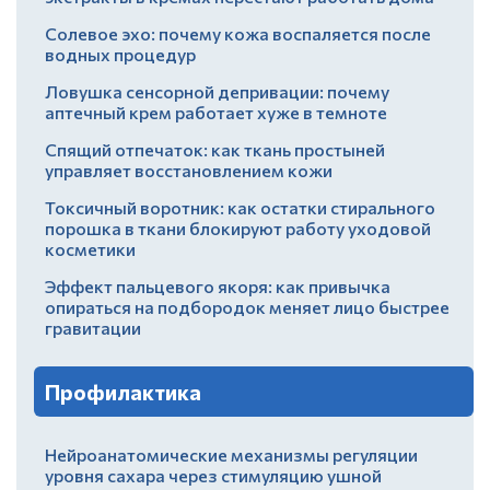
Солевое эхо: почему кожа воспаляется после
водных процедур
Ловушка сенсорной депривации: почему
аптечный крем работает хуже в темноте
Спящий отпечаток: как ткань простыней
управляет восстановлением кожи
Токсичный воротник: как остатки стирального
порошка в ткани блокируют работу уходовой
косметики
Эффект пальцевого якоря: как привычка
опираться на подбородок меняет лицо быстрее
гравитации
Профилактика
Нейроанатомические механизмы регуляции
уровня сахара через стимуляцию ушной