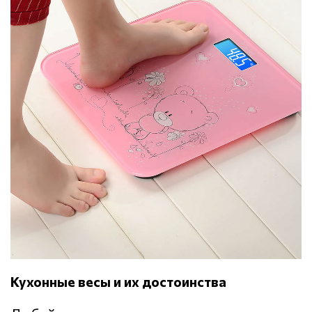
Кухонные весы и их достоинства