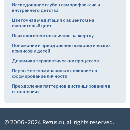
Исследование глубин саморефлексии и
внутреннего детства
Цветочная медитация с акцентом на
фиолетовый цвет
Психологическое влияние на жертву
Понимание и преодоление психологических
кризисов у детей
Динамика терапевтических процессов
Первые воспоминания и их влияние на
формирование личности
Преодоления паттернов дистанцирования в
отношениях
© 2006–2024 Rezus.ru, all rights reserved.