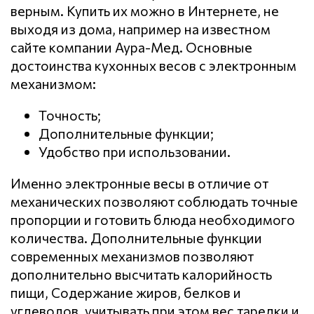
верным. Купить их можно в Интернете, не
выходя из дома, например на известном
сайте компании Аура-Мед. Основные
достоинства кухонных весов с электронным
механизмом:
Точность;
Дополнительные функции;
Удобство при использовании.
Именно электронные весы в отличие от
механических позволяют соблюдать точные
пропорции и готовить блюда необходимого
количества. Дополнительные функции
современных механизмов позволяют
дополнительно высчитать калорийность
пищи, Содержание жиров, белков и
углеводов, учитывать при этом вес тарелки и