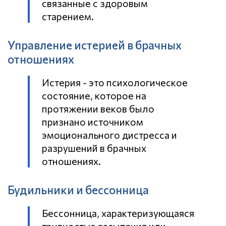
связанные с здоровым
старением.
Управление истерией в брачных
отношениях
Истерия - это психологическое
состояние, которое на
протяжении веков было
признано источником
эмоционального дистресса и
разрушений в брачных
отношениях.
Будильники и бессонница
Бессонница, характеризующаяся