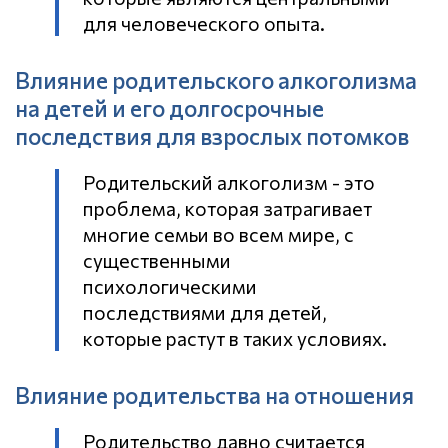
для человеческого опыта.
Влияние родительского алкоголизма
на детей и его долгосрочные
последствия для взрослых потомков
Родительский алкоголизм - это
проблема, которая затрагивает
многие семьи во всем мире, с
существенными
психологическими
последствиями для детей,
которые растут в таких условиях.
Влияние родительства на отношения
Родительство давно считается