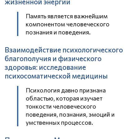
жизненной энергии
Память является важнейшим
компонентом человеческого
познания и поведения.
Взаимодействие психологического
благополучия и физического
здоровья: исследование
психосоматической медицины
Психология давно признана
областью, которая изучает
тонкости человеческого
поведения, познания, эмоций и
умственных процессов.