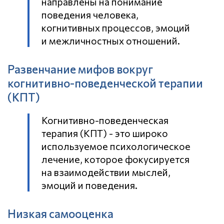
направлены на понимание
поведения человека,
когнитивных процессов, эмоций
и межличностных отношений.
Развенчание мифов вокруг
когнитивно-поведенческой терапии
(КПТ)
Когнитивно-поведенческая
терапия (КПТ) - это широко
используемое психологическое
лечение, которое фокусируется
на взаимодействии мыслей,
эмоций и поведения.
Низкая самооценка