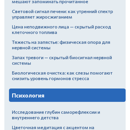
мешают запоминать прочитанное
Световой сигнал печени: как утренний спектр
управляет жиросжиганием
Цена неподвижного лица — скрытый расход
клеточного топлива
Тяжесть на запястье: физическая опора для
нервной системы
Запах тревоги — скрытый биосигнал нервной
системы
Биологическая очистка: как слезы помогают
снизить уровень гормонов стресса
Психология
Исследование глубин саморефлексии и
внутреннего детства
Цветочная медитация с акцентом на