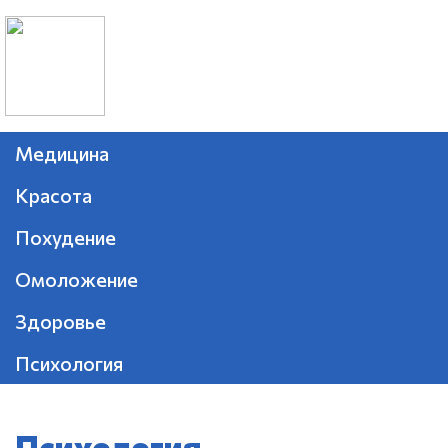
Медицина
Красота
Похудение
Омоложение
Здоровье
Психология
Психология