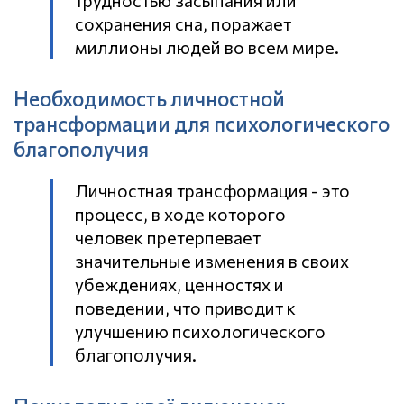
трудностью засыпания или
сохранения сна, поражает
миллионы людей во всем мире.
Необходимость личностной
трансформации для психологического
благополучия
Личностная трансформация - это
процесс, в ходе которого
человек претерпевает
значительные изменения в своих
убеждениях, ценностях и
поведении, что приводит к
улучшению психологического
благополучия.