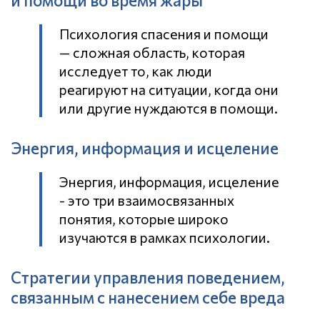
и помощи во время жары
Психология спасения и помощи
— сложная область, которая
исследует то, как люди
реагируют на ситуации, когда они
или другие нуждаются в помощи.
Энергия, информация и исцеление
Энергия, информация, исцеление
- это три взаимосвязанных
понятия, которые широко
изучаются в рамках психологии.
Стратегии управления поведением,
связанным с нанесением себе вреда