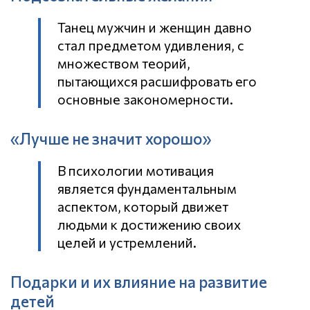
Танец мужчин и женщин давно
стал предметом удивления, с
множеством теорий,
пытающихся расшифровать его
основные закономерности.
«Лучше не значит хорошо»
В психологии мотивация
является фундаментальным
аспектом, который движет
людьми к достижению своих
целей и устремлений.
Подарки и их влияние на развитие
детей