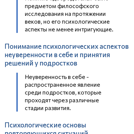
предметом философского
исследования на протяжении
веков, но его психологические
аспекты не менее интригующие.
Понимание психологических аспектов
неуверенности в себе и принятия
решений у подростков
Неуверенность в себе -
распространенное явление
среди подростков, которые
проходят через различные
стадии развития.
Психологические основы
повторяющихся ситуаций