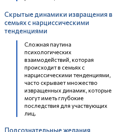
Скрытые динамики извращения в
семьях с нарциссическими
тенденциями
Сложная паутина
психологических
взаимодействий, которая
происходит в семьях с
нарциссическими тенденциями,
часто скрывает множество
извращенных динамик, которые
могут иметь глубокие
последствия для участвующих
лиц.
Подсознательные желания