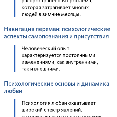
распространенная проблема,
которая затрагивает многих
людей в зимние месяцы.
Навигация перемен: психологические
аспекты самопознания и присутствия
Человеческий опыт
характеризуется постоянными
изменениями, как внутренними,
так и внешними.
Психологические основы и динамика
любви
Психология любви охватывает
широкий спектр явлений,
которые являются центральными