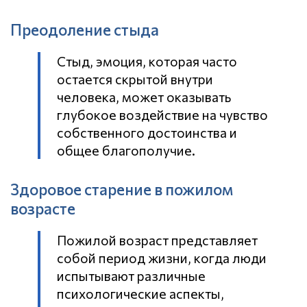
Преодоление стыда
Стыд, эмоция, которая часто
остается скрытой внутри
человека, может оказывать
глубокое воздействие на чувство
собственного достоинства и
общее благополучие.
Здоровое старение в пожилом
возрасте
Пожилой возраст представляет
собой период жизни, когда люди
испытывают различные
психологические аспекты,