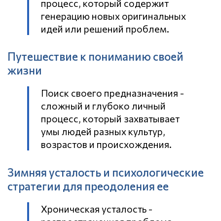
процесс, который содержит
генерацию новых оригинальных
идей или решений проблем.
Путешествие к пониманию своей
жизни
Поиск своего предназначения -
сложный и глубоко личный
процесс, который захватывает
умы людей разных культур,
возрастов и происхождения.
Зимняя усталость и психологические
стратегии для преодоления ее
Хроническая усталость -