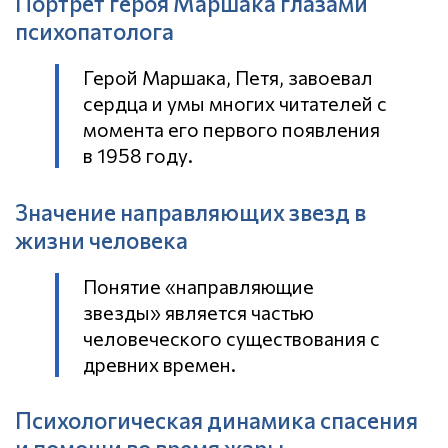
Портрет героя Маршака глазами
психопатолога
Герой Маршака, Петя, завоевал
сердца и умы многих читателей с
момента его первого появления
в 1958 году.
Значение направляющих звезд в
жизни человека
Понятие «направляющие
звезды» является частью
человеческого существования с
древних времен.
Психологическая динамика спасения