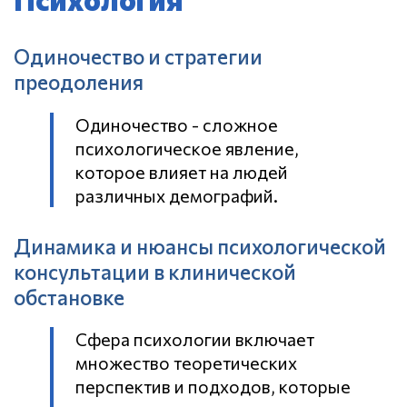
Одиночество и стратегии
преодоления
Одиночество - сложное
психологическое явление,
которое влияет на людей
различных демографий.
Динамика и нюансы психологической
консультации в клинической
обстановке
Сфера психологии включает
множество теоретических
перспектив и подходов, которые