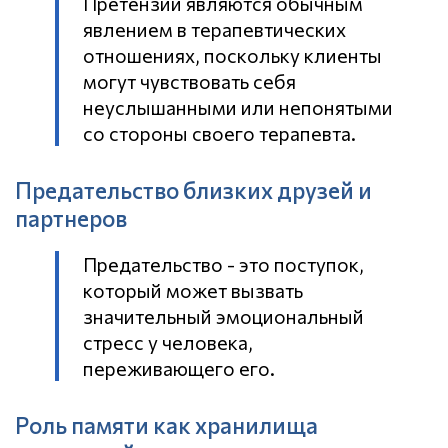
Претензии являются обычным
явлением в терапевтических
отношениях, поскольку клиенты
могут чувствовать себя
неуслышанными или непонятыми
со стороны своего терапевта.
Предательство близких друзей и
партнеров
Предательство - это поступок,
который может вызвать
значительный эмоциональный
стресс у человека,
переживающего его.
Роль памяти как хранилища