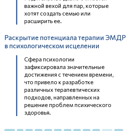
важной вехой для пар, которые
хотят создать семью или
расширить ее.
Раскрытие потенциала терапии ЭМДР
в психологическом исцелении
Сфера психологии
зафиксировала значительные
достижения с течением времени,
что привело к разработке
различных терапевтических
подходов, направленных на
решение проблем психического
здоровья.