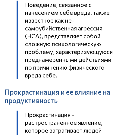
Поведение, связанное с
нанесением себе вреда, также
известное как не-
самоубийственная агрессия
(НСА), представляет собой
сложную психологическую
проблему, характеризующуюся
преднамеренными действиями
по причинению физического
вреда себе.
Прокрастинация и ее влияние на
продуктивность
Прокрастинация -
распространенное явление,
которое затрагивает людей