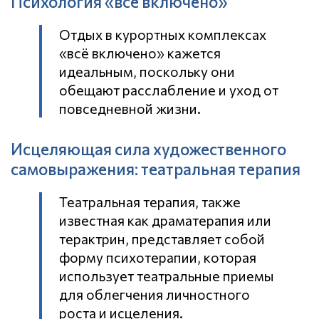
Психология «всё включено»
Отдых в курортных комплексах
«всё включено» кажется
идеальным, поскольку они
обещают расслабление и уход от
повседневной жизни.
Исцеляющая сила художественного
самовыражения: театральная терапия
Театральная терапия, также
известная как драматерапия или
терактрин, представляет собой
форму психотерапии, которая
использует театральные приемы
для облегчения личностного
роста и исцеления.