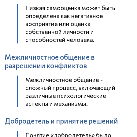
Низкая самооценка может быть
определена как негативное
восприятие или оценка
собственной личности и
способностей человека.
Межличностное общение в
разрешении конфликтов
Межличностное общение -
сложный процесс, включающий
различные психологические
аспекты и механизмы.
Добродетель и принятие решений
Понятие «добродетель» было