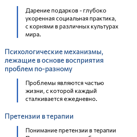
Дарение подарков - глубоко
укоренная социальная практика,
с корнями в различных культурах
мира.
Психологические механизмы,
лежащие в основе восприятия
проблем по-разному
Проблемы являются частью
жизни, с которой каждый
сталкивается ежедневно.
Претензии в терапии
Понимание претензии в терапии