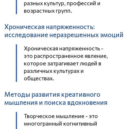
разных культур, профессий и
возрастных групп.
Хроническая напряженность:
исследование неразрешенных эмоций
Хроническая напряженность -
это распространенное явление,
которое затрагивает людей в
различных культурах и
обществах.
Методы развития креативного
мышления и поиска вдохновения
Творческое мышление - это
многогранный когнитивный