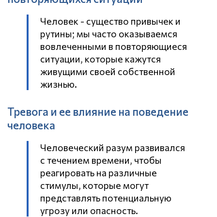
Человек - существо привычек и
рутины; мы часто оказываемся
вовлеченными в повторяющиеся
ситуации, которые кажутся
живущими своей собственной
жизнью.
Тревога и ее влияние на поведение
человека
Человеческий разум развивался
с течением времени, чтобы
реагировать на различные
стимулы, которые могут
представлять потенциальную
угрозу или опасность.