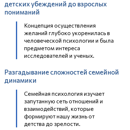
детских убеждений до взрослых
пониманий
Концепция осуществления
желаний глубоко укоренилась в
человеческой психологии и была
предметом интереса
исследователей и ученых.
Разгадывание сложностей семейной
динамики
Семейная психология изучает
запутанную сеть отношений и
взаимодействий, которые
формируют нашу жизнь от
детства до зрелости.