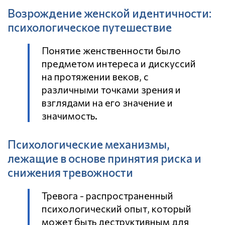
Возрождение женской идентичности:
психологическое путешествие
Понятие женственности было
предметом интереса и дискуссий
на протяжении веков, с
различными точками зрения и
взглядами на его значение и
значимость.
Психологические механизмы,
лежащие в основе принятия риска и
снижения тревожности
Тревога - распространенный
психологический опыт, который
может быть деструктивным для