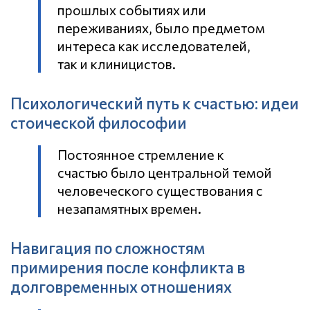
прошлых событиях или
переживаниях, было предметом
интереса как исследователей,
так и клиницистов.
Психологический путь к счастью: идеи
стоической философии
Постоянное стремление к
счастью было центральной темой
человеческого существования с
незапамятных времен.
Навигация по сложностям
примирения после конфликта в
долговременных отношениях