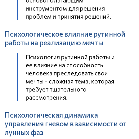
инструментом для решения
проблем и принятия решений.
Психологическое влияние рутинной
работы на реализацию мечты
Психология рутинной работы и
ее влияние на способность
человека преследовать свои
мечты - сложная тема, которая
требует тщательного
рассмотрения.
Психологическая динамика
управления гневом в зависимости от
лунных фаз