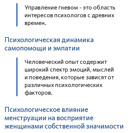
Управление гневом - это область
интересов психологов с древних
времен.
Психологическая динамика
самопомощи и эмпатии
Человеческий опыт содержит
широкий спектр эмоций, мыслей
и поведения, которые зависят от
различных психологических
факторов.
Психологическое влияние
менструации на восприятие
женщинами собственной значимости