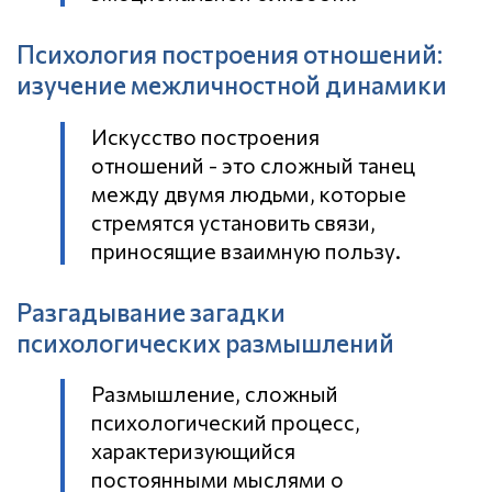
Психология построения отношений:
изучение межличностной динамики
Искусство построения
отношений - это сложный танец
между двумя людьми, которые
стремятся установить связи,
приносящие взаимную пользу.
Разгадывание загадки
психологических размышлений
Размышление, сложный
психологический процесс,
характеризующийся
постоянными мыслями о