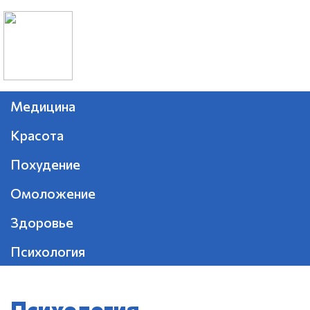
Медицина
Красота
Похудение
Омоложение
Здоровье
Психология
Психология