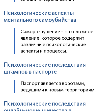
Психологические аспекты
ментального самоубийства
Саморазрушение - это сложное
явление, которое содержит
различные психологические
аспекты и процессы.
Психологические последствия
штампов в паспорте
Паспорт является воротами,
ведущими к новым территориям.
Психологические последствия
онлайн-мошенничества в