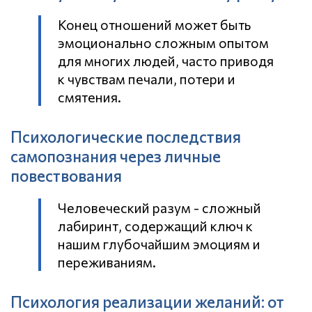
Конец отношений может быть
эмоционально сложным опытом
для многих людей, часто приводя
к чувствам печали, потери и
смятения.
Психологические последствия
самопознания через личные
повествования
Человеческий разум - сложный
лабиринт, содержащий ключ к
нашим глубочайшим эмоциям и
переживаниям.
Психология реализации желаний: от