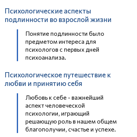
Психологические аспекты
подлинности во взрослой жизни
Понятие подлинности было
предметом интереса для
психологов с первых дней
психоанализа.
Психологическое путешествие к
любви и принятию себя
Любовь к себе - важнейший
аспект человеческой
психологии, играющий
решающую роль в нашем общем
благополучии, счастье и успехе.