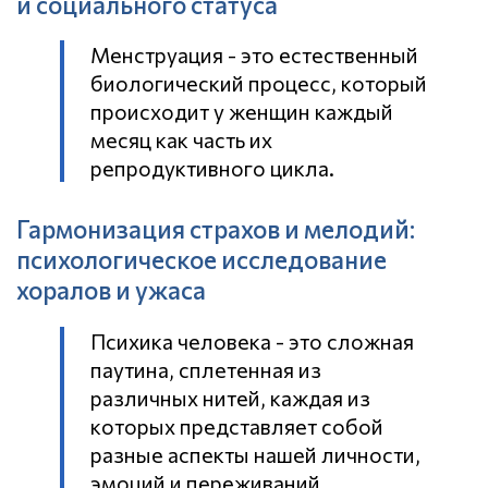
и социального статуса
Менструация - это естественный
биологический процесс, который
происходит у женщин каждый
месяц как часть их
репродуктивного цикла.
Гармонизация страхов и мелодий:
психологическое исследование
хоралов и ужаса
Психика человека - это сложная
паутина, сплетенная из
различных нитей, каждая из
которых представляет собой
разные аспекты нашей личности,
эмоций и переживаний.