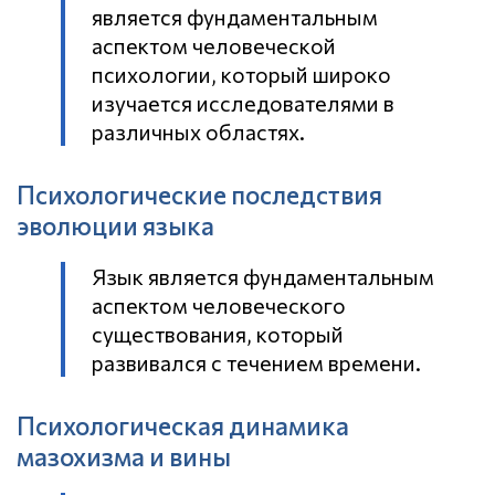
является фундаментальным
аспектом человеческой
психологии, который широко
изучается исследователями в
различных областях.
Психологические последствия
эволюции языка
Язык является фундаментальным
аспектом человеческого
существования, который
развивался с течением времени.
Психологическая динамика
мазохизма и вины