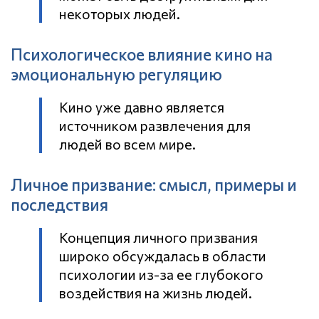
некоторых людей.
Психологическое влияние кино на
эмоциональную регуляцию
Кино уже давно является
источником развлечения для
людей во всем мире.
Личное призвание: смысл, примеры и
последствия
Концепция личного призвания
широко обсуждалась в области
психологии из-за ее глубокого
воздействия на жизнь людей.