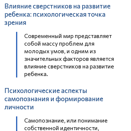
Влияние сверстников на развитие
ребенка: психологическая точка
зрения
Современный мир представляет
собой массу проблем для
молодых умов, и одним из
значительных факторов является
влияние сверстников на развитие
ребенка.
Психологические аспекты
самопознания и формирование
личности
Самопознание, или понимание
собственной идентичности,