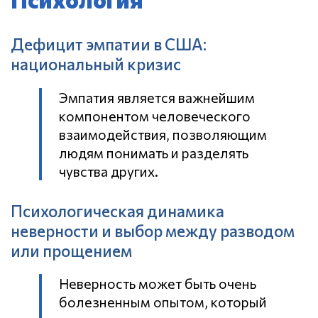
Дефицит эмпатии в США:
национальный кризис
Эмпатия является важнейшим
компонентом человеческого
взаимодействия, позволяющим
людям понимать и разделять
чувства других.
Психологическая динамика
неверности и выбор между разводом
или прощением
Неверность может быть очень
болезненным опытом, который