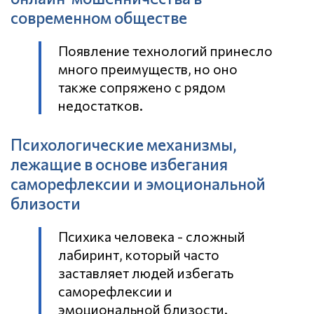
современном обществе
Появление технологий принесло
много преимуществ, но оно
также сопряжено с рядом
недостатков.
Психологические механизмы,
лежащие в основе избегания
саморефлексии и эмоциональной
близости
Психика человека - сложный
лабиринт, который часто
заставляет людей избегать
саморефлексии и
эмоциональной близости.