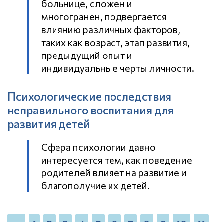
больнице, сложен и
многогранен, подвергается
влиянию различных факторов,
таких как возраст, этап развития,
предыдущий опыт и
индивидуальные черты личности.
Психологические последствия
неправильного воспитания для
развития детей
Сфера психологии давно
интересуется тем, как поведение
родителей влияет на развитие и
благополучие их детей.