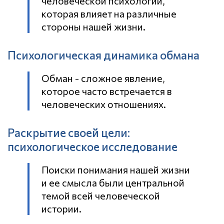
человеческой психологии,
которая влияет на различные
стороны нашей жизни.
Психологическая динамика обмана
Обман - сложное явление,
которое часто встречается в
человеческих отношениях.
Раскрытие своей цели:
психологическое исследование
Поиски понимания нашей жизни
и ее смысла были центральной
темой всей человеческой
истории.