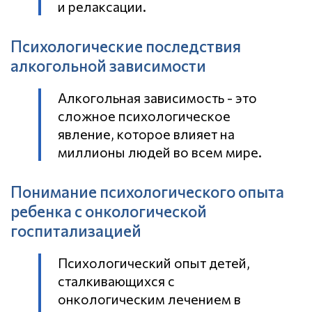
и релаксации.
Психологические последствия
алкогольной зависимости
Алкогольная зависимость - это
сложное психологическое
явление, которое влияет на
миллионы людей во всем мире.
Понимание психологического опыта
ребенка с онкологической
госпитализацией
Психологический опыт детей,
сталкивающихся с
онкологическим лечением в