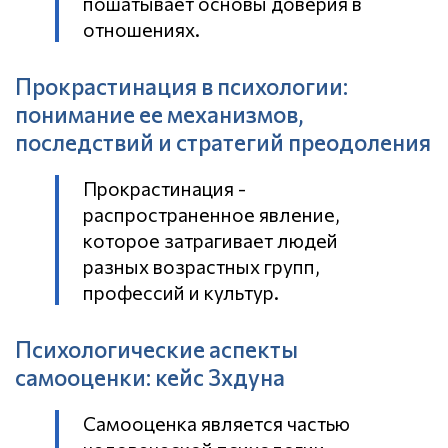
пошатывает основы доверия в
отношениях.
Прокрастинация в психологии:
понимание ее механизмов,
последствий и стратегий преодоления
Прокрастинация -
распространенное явление,
которое затрагивает людей
разных возрастных групп,
профессий и культур.
Психологические аспекты
самооценки: кейс Зхдуна
Самооценка является частью