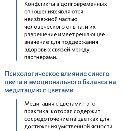
Конфликты в долговременных
отношениях являются
неизбежной частью
человеческого опыта, и их
разрешение имеет решающее
значение для поддержания
здоровых связей между
партнерами.
Психологическое влияние синего
цвета и эмоционального баланса на
медитацию с цветами
Медитация с цветами - это
практика, которая содержит
сосредоточение на цветках для
достижения умственной ясности