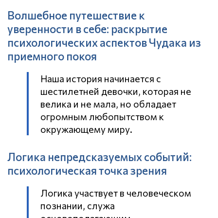
Волшебное путешествие к
уверенности в себе: раскрытие
психологических аспектов Чудака из
приемного покоя
Наша история начинается с
шестилетней девочки, которая не
велика и не мала, но обладает
огромным любопытством к
окружающему миру.
Логика непредсказуемых событий:
психологическая точка зрения
Логика участвует в человеческом
познании, служа
основополагающим