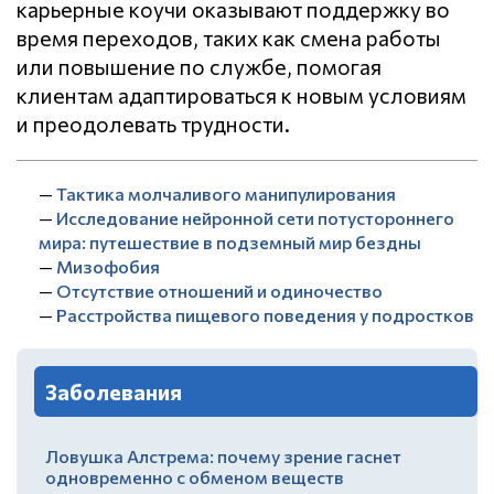
карьерные коучи оказывают поддержку во
время переходов, таких как смена работы
или повышение по службе, помогая
клиентам адаптироваться к новым условиям
и преодолевать трудности.
—
Тактика молчаливого манипулирования
—
Исследование нейронной сети потустороннего
мира: путешествие в подземный мир бездны
—
Мизофобия
—
Отсутствие отношений и одиночество
—
Расстройства пищевого поведения у подростков
Заболевания
Ловушка Алстрема: почему зрение гаснет
одновременно с обменом веществ