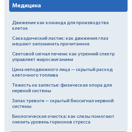
Медицина
Движение как команда для производства
клеток
Саккадический ластик: как движения глаз
мешают запоминать прочитанное
Световой сигнал печени: как утренний спектр
управляет жиросжиганием
Цена неподвижного лица — скрытый расход
клеточного топлива
Тяжесть на запястье: физическая опора для
нервной системы
Запах тревоги — скрытый биосигнал нервной
системы
Биологическая очистка: как слезы помогают
снизить уровень гормонов стресса