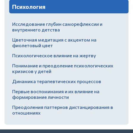
Психология
Исследование глубин саморефлексии и
внутреннего детства
Цветочная медитация с акцентом на
фиолетовый цвет
Психологическое влияние на жертву
Понимание и преодоление психологических
кризисов у детей
Динамика терапевтических процессов
Первые воспоминания и их влияние на
формирование личности
Преодоления паттернов дистанцирования в
отношениях