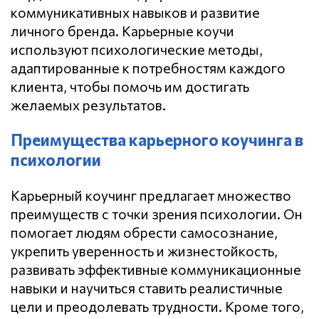
коммуникативных навыков и развитие
личного бренда. Карьерные коучи
используют психологические методы,
адаптированные к потребностям каждого
клиента, чтобы помочь им достигать
желаемых результатов.
Преимущества карьерного коучинга в
психологии
Карьерный коучинг предлагает множество
преимуществ с точки зрения психологии. Он
помогает людям обрести самосознание,
укрепить уверенность и жизнестойкость,
развивать эффективные коммуникационные
навыки и научиться ставить реалистичные
цели и преодолевать трудности. Кроме того,