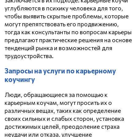
углубляются в психику человека для того,
чтобы выявить скрытые проблемы, которые
могут препятствовать его продвижению,
тогда как консультанты по вопросам карьеры
предлагают практические решения на основе
тенденций рынка и возможностей для
трудоустройства.
Запросы на услуги по карьерному
коучингу
Люди, обращающиеся за помощью к
карьерным коучам, могут просить их о
различных вещах, таких как определение
своих сильных и слабых сторон, установка
достижимых целей, преодоление страха
неудачи или отказа, улучшение