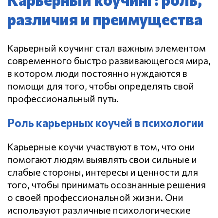
различия и преимущества
Карьерный коучинг стал важным элементом
современного быстро развивающегося мира,
в котором люди постоянно нуждаются в
помощи для того, чтобы определять свой
профессиональный путь.
Роль карьерных коучей в психологии
Карьерные коучи участвуют в том, что они
помогают людям выявлять свои сильные и
слабые стороны, интересы и ценности для
того, чтобы принимать осознанные решения
о своей профессиональной жизни. Они
используют различные психологические