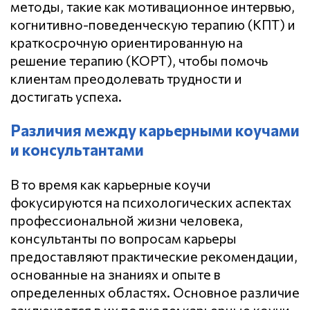
методы, такие как мотивационное интервью,
когнитивно-поведенческую терапию (КПТ) и
краткосрочную ориентированную на
решение терапию (КОРТ), чтобы помочь
клиентам преодолевать трудности и
достигать успеха.
Различия между карьерными коучами
и консультантами
В то время как карьерные коучи
фокусируются на психологических аспектах
профессиональной жизни человека,
консультанты по вопросам карьеры
предоставляют практические рекомендации,
основанные на знаниях и опыте в
определенных областях. Основное различие
заключается в их подходе: карьерные коучи