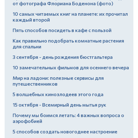
от фотографа Флориана Боденона (фото)
10 самых читаемых книг на планете: их прочитал
каждый второй
Пять способов посидеть в кафе с пользой
Как правильно подобрать комнатные растения
для спальни
3 сентября - день рождения бюстгальтера
10 замечательных фильмов для осеннего вечера
Мир на ладони: полезные сервисы для
путешественников
5 волшебных кинозлодеев этого года
15 октября - Всемирный день мытья рук
Почему мы боимся летать: 4 важных вопроса о
аэрофобией
5 способов создать новогоднее настроение