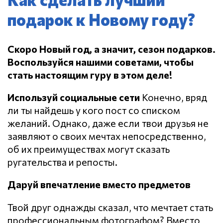
подарок к Новому году?
Скоро Новый год, а значит, сезон подарков.
Воспользуйся нашими советами, чтобы
стать настоящим гуру в этом деле!
Используй социальные сети
Конечно, вряд
ли ты найдешь у кого пост со списком
желаний. Однако, даже если твои друзья не
заявляют о своих мечтах непосредственно,
об их преимуществах могут сказать
ругательства и репосты.
Даруй впечатление вместо предметов
Твой друг однажды сказал, что мечтает стать
профессиональным фотографом? Вместо