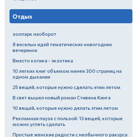
Отдых
зоопарк наоборот
8 веселых идей тематических новогодних
вечеринок
Вместо котика - экзотика
10 легких книг объемом менее 300 страниц на
одном дыхании
25 вещей, которые нужно сделать этим летом
В свет вышел новый роман Стивена Кинга
10 вещей, которые нужно делать этим летом
Рекламная пауза с пользой: 13 вещей, которые
можно успеть сделать
Простые женские радости с необычного ракурса