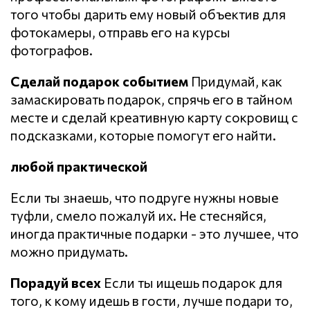
того чтобы дарить ему новый объектив для
фотокамеры, отправь его на курсы
фотографов.
Сделай подарок событием
Придумай, как
замаскировать подарок, спрячь его в тайном
месте и сделай креативную карту сокровищ с
подсказками, которые помогут его найти.
любой практической
Если ты знаешь, что подруге нужны новые
туфли, смело пожалуй их. Не стесняйся,
иногда практичные подарки - это лучшее, что
можно придумать.
Порадуй всех
Если ты ищешь подарок для
того, к кому идешь в гости, лучше подари то,