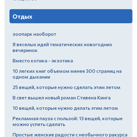
Отдых
зоопарк наоборот
8 веселых идей тематических новогодних
вечеринок
Вместо котика - экзотика
10 легких книг объемом менее 300 страниц на
одном дыхании
25 вещей, которые нужно сделать этим летом
В свет вышел новый роман Стивена Кинга
10 вещей, которые нужно делать этим летом
Рекламная пауза с пользой: 13 вещей, которые
можно успеть сделать
Простые женские радости с необычного ракурса