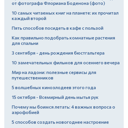
от фотографа Флориана Боденона (фото)
10 самых читаемых книг на планете: их прочитал
каждый второй
Пять способов посидеть в кафе с пользой
Как правильно подобрать комнатные растения
для спальни
3 сентября - день рождения бюстгальтера
10 замечательных фильмов для осеннего вечера
Мир на ладони: полезные сервисы для
путешественников
5 волшебных кинозлодеев этого года
15 октября - Всемирный день мытья рук
Почему мы боимся летать: 4 важных вопроса о
аэрофобией
5 способов создать новогоднее настроение