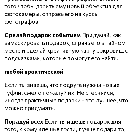
того чтобы дарить ему новый объектив для
фотокамеры, отправь его на курсы
фотографов.
Сделай подарок событием
Придумай, как
замаскировать подарок, спрячь его в тайном
месте и сделай креативную карту сокровищ с
подсказками, которые помогут его найти.
любой практической
Если ты знаешь, что подруге нужны новые
туфли, смело пожалуй их. Не стесняйся,
иногда практичные подарки - это лучшее, что
можно придумать.
Порадуй всех
Если ты ищешь подарок для
того, к кому идешь в гости, лучше подари то,