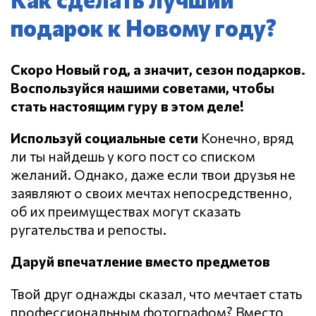
подарок к Новому году?
Скоро Новый год, а значит, сезон подарков.
Воспользуйся нашими советами, чтобы
стать настоящим гуру в этом деле!
Используй социальные сети
Конечно, вряд
ли ты найдешь у кого пост со списком
желаний. Однако, даже если твои друзья не
заявляют о своих мечтах непосредственно,
об их преимуществах могут сказать
ругательства и репосты.
Даруй впечатление вместо предметов
Твой друг однажды сказал, что мечтает стать
профессиональным фотографом? Вместо