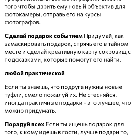
того чтобы дарить ему новый объектив для
фотокамеры, отправь его на курсы
фотографов.
Сделай подарок событием
Придумай, как
замаскировать подарок, спрячь его в тайном
месте и сделай креативную карту сокровищ с
подсказками, которые помогут его найти.
любой практической
Если ты знаешь, что подруге нужны новые
туфли, смело пожалуй их. Не стесняйся,
иногда практичные подарки - это лучшее, что
можно придумать.
Порадуй всех
Если ты ищешь подарок для
того, к кому идешь в гости, лучше подари то,