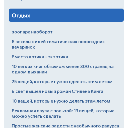
Отдых
зоопарк наоборот
8 веселых идей тематических новогодних
вечеринок
Вместо котика - экзотика
10 легких книг объемом менее 300 страниц на
одном дыхании
25 вещей, которые нужно сделать этим летом
В свет вышел новый роман Стивена Кинга
10 вещей, которые нужно делать этим летом
Рекламная пауза с пользой: 13 вещей, которые
можно успеть сделать
Простые женские радости с необычного ракурса