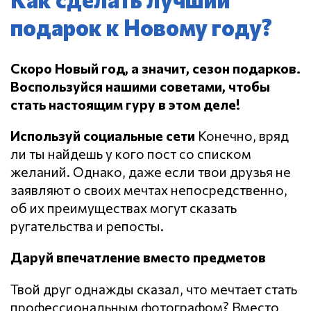
подарок к Новому году?
Скоро Новый год, а значит, сезон подарков.
Воспользуйся нашими советами, чтобы
стать настоящим гуру в этом деле!
Используй социальные сети
Конечно, вряд
ли ты найдешь у кого пост со списком
желаний. Однако, даже если твои друзья не
заявляют о своих мечтах непосредственно,
об их преимуществах могут сказать
ругательства и репосты.
Даруй впечатление вместо предметов
Твой друг однажды сказал, что мечтает стать
профессиональным фотографом? Вместо