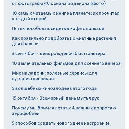
от фотографа Флориана Боденона (фото)
10 самых читаемых книг на планете: их прочитал
каждый второй
Пять способов посидеть в кафе с пользой
Как правильно подобрать комнатные растения
для спальни
3 сентября - день рождения бюстгальтера
10 замечательных фильмов для осеннего вечера
Мир на ладони: полезные сервисы для
путешественников
5 волшебных кинозлодеев этого года
15 октября - Всемирный день мытья рук
Почему мы боимся летать: 4 важных вопроса о
аэрофобией
5 способов создать новогоднее настроение