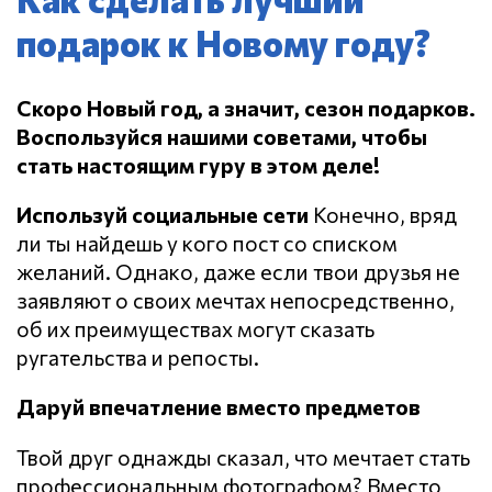
подарок к Новому году?
Скоро Новый год, а значит, сезон подарков.
Воспользуйся нашими советами, чтобы
стать настоящим гуру в этом деле!
Используй социальные сети
Конечно, вряд
ли ты найдешь у кого пост со списком
желаний. Однако, даже если твои друзья не
заявляют о своих мечтах непосредственно,
об их преимуществах могут сказать
ругательства и репосты.
Даруй впечатление вместо предметов
Твой друг однажды сказал, что мечтает стать
профессиональным фотографом? Вместо