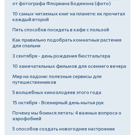
от фотографа Флориана Боденона (фото)
10 самых читаемых книг на планете: их прочитал
каждый второй
Пять способов посидеть в кафе с пользой
Как правильно подобрать комнатные растения
для спальни
3 сентября - день рождения бюстгальтера
10 замечательных фильмов для осеннего вечера
Мир на ладони: полезные сервисы для
путешественников
5 волшебных кинозлодеев этого года
15 октября - Всемирный день мытья рук
Почему мы боимся летать: 4 важных вопроса о
аэрофобией
5 способов создать новогоднее настроение