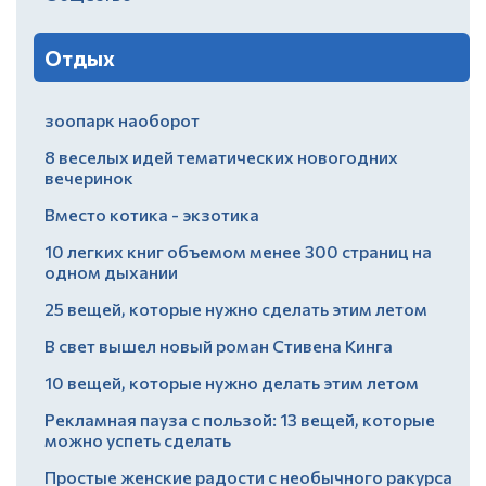
Отдых
зоопарк наоборот
8 веселых идей тематических новогодних
вечеринок
Вместо котика - экзотика
10 легких книг объемом менее 300 страниц на
одном дыхании
25 вещей, которые нужно сделать этим летом
В свет вышел новый роман Стивена Кинга
10 вещей, которые нужно делать этим летом
Рекламная пауза с пользой: 13 вещей, которые
можно успеть сделать
Простые женские радости с необычного ракурса