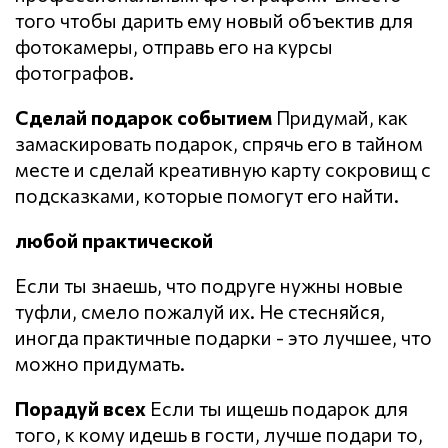
того чтобы дарить ему новый объектив для
фотокамеры, отправь его на курсы
фотографов.
Сделай подарок событием
Придумай, как
замаскировать подарок, спрячь его в тайном
месте и сделай креативную карту сокровищ с
подсказками, которые помогут его найти.
любой практической
Если ты знаешь, что подруге нужны новые
туфли, смело пожалуй их. Не стесняйся,
иногда практичные подарки - это лучшее, что
можно придумать.
Порадуй всех
Если ты ищешь подарок для
того, к кому идешь в гости, лучше подари то,