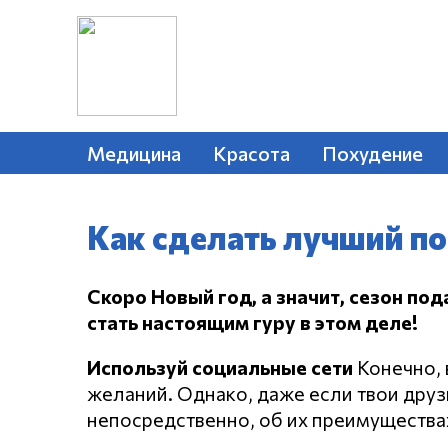
Медицина
Красота
Похудение
Как сделать лучший по
Скоро Новый год, а значит, сезон под
стать настоящим гуру в этом деле!
Используй социальные сети
Конечно, 
желаний. Однако, даже если твои друз
непосредственно, об их преимуществах