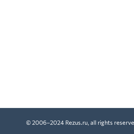
© 2006–2024 Rezus.ru, all rights reserve