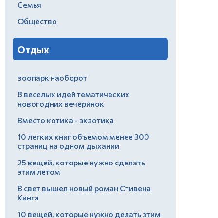
Семья
Общество
Отдых
зоопарк наоборот
8 веселых идей тематических
новогодних вечеринок
Вместо котика - экзотика
10 легких книг объемом менее 300
страниц на одном дыхании
25 вещей, которые нужно сделать
этим летом
В свет вышел новый роман Стивена
Кинга
10 вещей, которые нужно делать этим