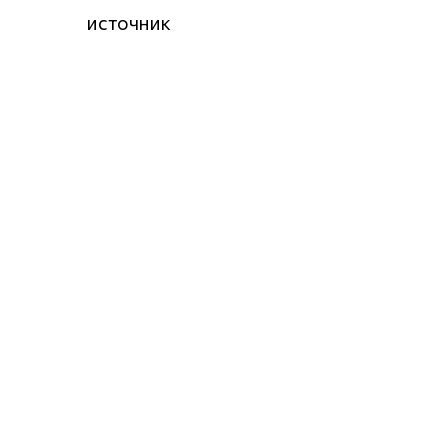
источник