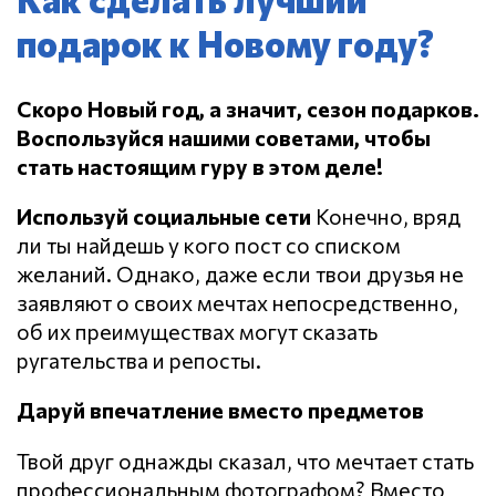
подарок к Новому году?
Скоро Новый год, а значит, сезон подарков.
Воспользуйся нашими советами, чтобы
стать настоящим гуру в этом деле!
Используй социальные сети
Конечно, вряд
ли ты найдешь у кого пост со списком
желаний. Однако, даже если твои друзья не
заявляют о своих мечтах непосредственно,
об их преимуществах могут сказать
ругательства и репосты.
Даруй впечатление вместо предметов
Твой друг однажды сказал, что мечтает стать
профессиональным фотографом? Вместо