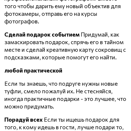
того чтобы дарить ему новый объектив для
фотокамеры, отправь его на курсы
фотографов.
Сделай подарок событием
Придумай, как
замаскировать подарок, спрячь его в тайном
месте и сделай креативную карту сокровищ с
подсказками, которые помогут его найти.
любой практической
Если ты знаешь, что подруге нужны новые
туфли, смело пожалуй их. Не стесняйся,
иногда практичные подарки - это лучшее, что
можно придумать.
Порадуй всех
Если ты ищешь подарок для
того, к кому идешь в гости, лучше подари то,