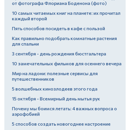
от фотографа Флориана Боденона (фото)
10 самых читаемых книг на планете: их прочитал
каждый второй
Пять способов посидеть в кафе с пользой
Как правильно подобрать комнатные растения
для спальни
3 сентября - день рождения бюстгальтера
10 замечательных фильмов для осеннего вечера
Мир на ладони: полезные сервисы для
путешественников
5 волшебных кинозлодеев этого года
15 октября - Всемирный день мытья рук
Почему мы боимся летать: 4 важных вопроса о
аэрофобией
5 способов создать новогоднее настроение