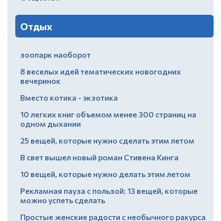
Отдых
зоопарк наоборот
8 веселых идей тематических новогодних
вечеринок
Вместо котика - экзотика
10 легких книг объемом менее 300 страниц на
одном дыхании
25 вещей, которые нужно сделать этим летом
В свет вышел новый роман Стивена Кинга
10 вещей, которые нужно делать этим летом
Рекламная пауза с пользой: 13 вещей, которые
можно успеть сделать
Простые женские радости с необычного ракурса