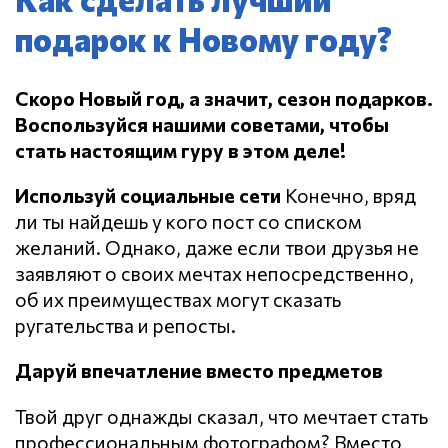
подарок к Новому году?
Скоро Новый год, а значит, сезон подарков.
Воспользуйся нашими советами, чтобы
стать настоящим гуру в этом деле!
Используй социальные сети
Конечно, вряд
ли ты найдешь у кого пост со списком
желаний. Однако, даже если твои друзья не
заявляют о своих мечтах непосредственно,
об их преимуществах могут сказать
ругательства и репосты.
Даруй впечатление вместо предметов
Твой друг однажды сказал, что мечтает стать
профессиональным фотографом? Вместо