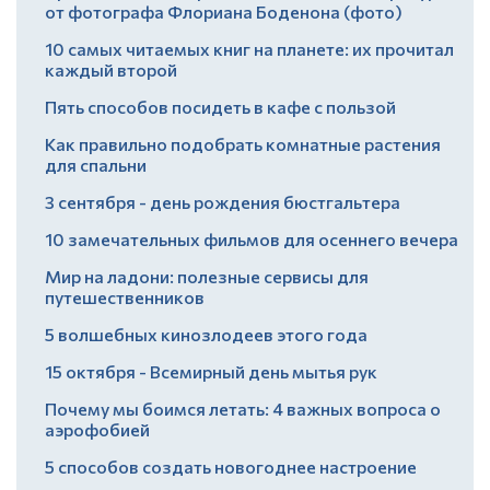
от фотографа Флориана Боденона (фото)
10 самых читаемых книг на планете: их прочитал
каждый второй
Пять способов посидеть в кафе с пользой
Как правильно подобрать комнатные растения
для спальни
3 сентября - день рождения бюстгальтера
10 замечательных фильмов для осеннего вечера
Мир на ладони: полезные сервисы для
путешественников
5 волшебных кинозлодеев этого года
15 октября - Всемирный день мытья рук
Почему мы боимся летать: 4 важных вопроса о
аэрофобией
5 способов создать новогоднее настроение