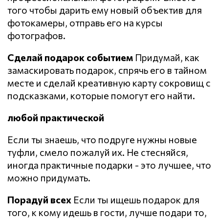
того чтобы дарить ему новый объектив для
фотокамеры, отправь его на курсы
фотографов.
Сделай подарок событием
Придумай, как
замаскировать подарок, спрячь его в тайном
месте и сделай креативную карту сокровищ с
подсказками, которые помогут его найти.
любой практической
Если ты знаешь, что подруге нужны новые
туфли, смело пожалуй их. Не стесняйся,
иногда практичные подарки - это лучшее, что
можно придумать.
Порадуй всех
Если ты ищешь подарок для
того, к кому идешь в гости, лучше подари то,