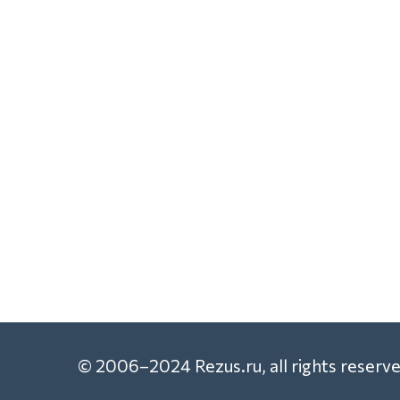
© 2006–2024 Rezus.ru, all rights reserve