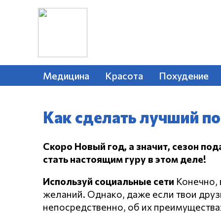
Медицина
Красота
Похудение
Как сделать лучший по
Скоро Новый год, а значит, сезон под
стать настоящим гуру в этом деле!
Используй социальные сети
Конечно, 
желаний. Однако, даже если твои друз
непосредственно, об их преимуществах