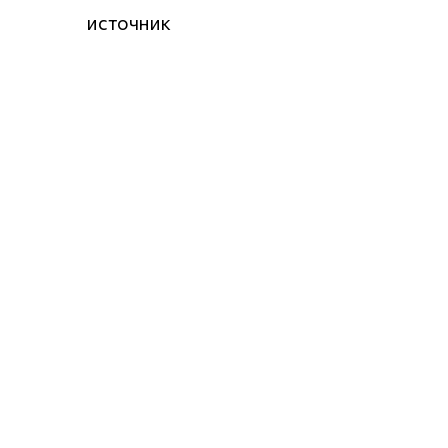
источник