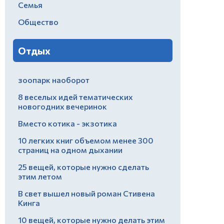
Семья
Общество
Отдых
зоопарк наоборот
8 веселых идей тематических
новогодних вечеринок
Вместо котика - экзотика
10 легких книг объемом менее 300
страниц на одном дыхании
25 вещей, которые нужно сделать
этим летом
В свет вышел новый роман Стивена
Кинга
10 вещей, которые нужно делать этим