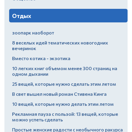
Отдых
зоопарк наоборот
8 веселых идей тематических новогодних
вечеринок
Вместо котика - экзотика
10 легких книг объемом менее 300 страниц на
одном дыхании
25 вещей, которые нужно сделать этим летом
В свет вышел новый роман Стивена Кинга
10 вещей, которые нужно делать этим летом
Рекламная пауза с пользой: 13 вещей, которые
можно успеть сделать
Простые женские радости с необычного ракурса