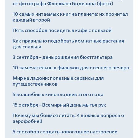
от фотографа Флориана Боденона (фото)
10 самых читаемых книг на планете: их прочитал
каждый второй
Пять способов посидеть в кафе с пользой
Как правильно подобрать комнатные растения
для спальни
3 сентября - день рождения бюстгальтера
10 замечательных фильмов для осеннего вечера
Мир на ладони: полезные сервисы для
путешественников
5 волшебных кинозлодеев этого года
15 октября - Всемирный день мытья рук
Почему мы боимся летать: 4 важных вопроса о
аэрофобией
5 способов создать новогоднее настроение