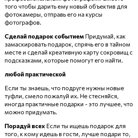
того чтобы дарить ему новый объектив для
фотокамеры, отправь его на курсы
фотографов.
Сделай подарок событием
Придумай, как
замаскировать подарок, спрячь его в тайном
месте и сделай креативную карту сокровищ с
подсказками, которые помогут его найти.
любой практической
Если ты знаешь, что подруге нужны новые
туфли, смело пожалуй их. Не стесняйся,
иногда практичные подарки - это лучшее, что
можно придумать.
Порадуй всех
Если ты ищешь подарок для
того, к кому идешь в гости, лучше подари то,