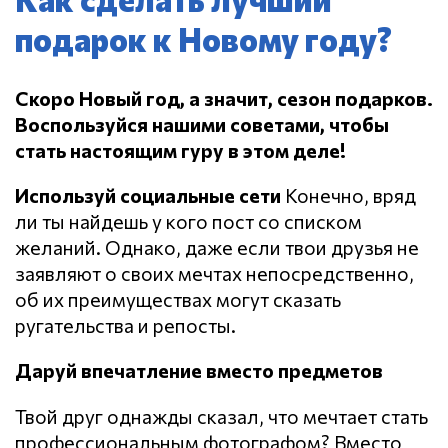
подарок к Новому году?
Скоро Новый год, а значит, сезон подарков.
Воспользуйся нашими советами, чтобы
стать настоящим гуру в этом деле!
Используй социальные сети
Конечно, вряд
ли ты найдешь у кого пост со списком
желаний. Однако, даже если твои друзья не
заявляют о своих мечтах непосредственно,
об их преимуществах могут сказать
ругательства и репосты.
Даруй впечатление вместо предметов
Твой друг однажды сказал, что мечтает стать
профессиональным фотографом? Вместо