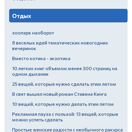
Отдых
зоопарк наоборот
8 веселых идей тематических новогодних
вечеринок
Вместо котика - экзотика
10 легких книг объемом менее 300 страниц на
одном дыхании
25 вещей, которые нужно сделать этим летом
В свет вышел новый роман Стивена Кинга
10 вещей, которые нужно делать этим летом
Рекламная пауза с пользой: 13 вещей, которые
можно успеть сделать
Простые женские радости с необычного ракурса