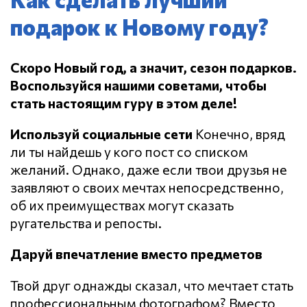
подарок к Новому году?
Скоро Новый год, а значит, сезон подарков.
Воспользуйся нашими советами, чтобы
стать настоящим гуру в этом деле!
Используй социальные сети
Конечно, вряд
ли ты найдешь у кого пост со списком
желаний. Однако, даже если твои друзья не
заявляют о своих мечтах непосредственно,
об их преимуществах могут сказать
ругательства и репосты.
Даруй впечатление вместо предметов
Твой друг однажды сказал, что мечтает стать
профессиональным фотографом? Вместо