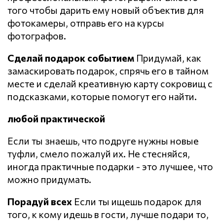
того чтобы дарить ему новый объектив для
фотокамеры, отправь его на курсы
фотографов.
Сделай подарок событием
Придумай, как
замаскировать подарок, спрячь его в тайном
месте и сделай креативную карту сокровищ с
подсказками, которые помогут его найти.
любой практической
Если ты знаешь, что подруге нужны новые
туфли, смело пожалуй их. Не стесняйся,
иногда практичные подарки - это лучшее, что
можно придумать.
Порадуй всех
Если ты ищешь подарок для
того, к кому идешь в гости, лучше подари то,