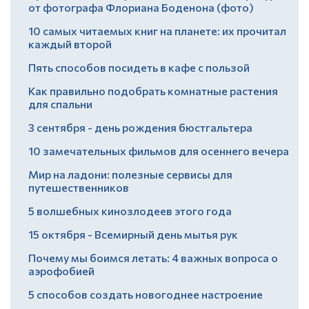
от фотографа Флориана Боденона (фото)
10 самых читаемых книг на планете: их прочитал
каждый второй
Пять способов посидеть в кафе с пользой
Как правильно подобрать комнатные растения
для спальни
3 сентября - день рождения бюстгальтера
10 замечательных фильмов для осеннего вечера
Мир на ладони: полезные сервисы для
путешественников
5 волшебных кинозлодеев этого года
15 октября - Всемирный день мытья рук
Почему мы боимся летать: 4 важных вопроса о
аэрофобией
5 способов создать новогоднее настроение