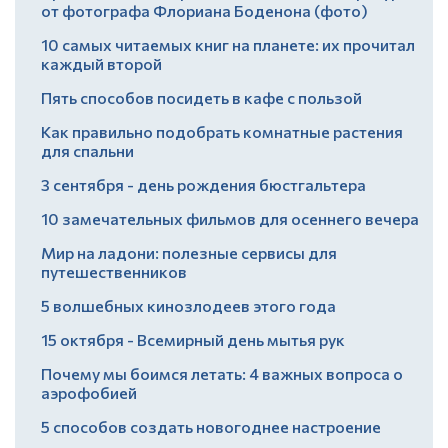
от фотографа Флориана Боденона (фото)
10 самых читаемых книг на планете: их прочитал
каждый второй
Пять способов посидеть в кафе с пользой
Как правильно подобрать комнатные растения
для спальни
3 сентября - день рождения бюстгальтера
10 замечательных фильмов для осеннего вечера
Мир на ладони: полезные сервисы для
путешественников
5 волшебных кинозлодеев этого года
15 октября - Всемирный день мытья рук
Почему мы боимся летать: 4 важных вопроса о
аэрофобией
5 способов создать новогоднее настроение