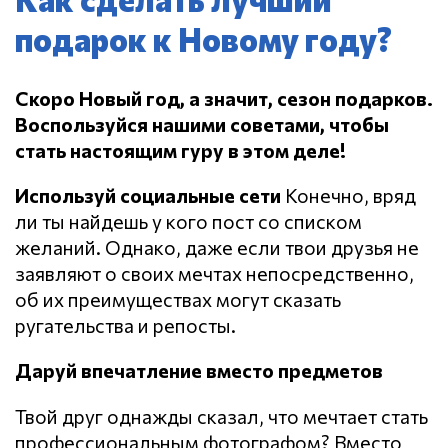
подарок к Новому году?
Скоро Новый год, а значит, сезон подарков.
Воспользуйся нашими советами, чтобы
стать настоящим гуру в этом деле!
Используй социальные сети
Конечно, вряд
ли ты найдешь у кого пост со списком
желаний. Однако, даже если твои друзья не
заявляют о своих мечтах непосредственно,
об их преимуществах могут сказать
ругательства и репосты.
Даруй впечатление вместо предметов
Твой друг однажды сказал, что мечтает стать
профессиональным фотографом? Вместо