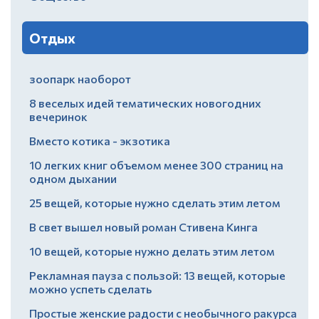
Отдых
зоопарк наоборот
8 веселых идей тематических новогодних
вечеринок
Вместо котика - экзотика
10 легких книг объемом менее 300 страниц на
одном дыхании
25 вещей, которые нужно сделать этим летом
В свет вышел новый роман Стивена Кинга
10 вещей, которые нужно делать этим летом
Рекламная пауза с пользой: 13 вещей, которые
можно успеть сделать
Простые женские радости с необычного ракурса