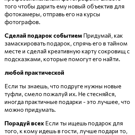
того чтобы дарить ему новый объектив для
фотокамеры, отправь его на курсы
фотографов.
Сделай подарок событием
Придумай, как
замаскировать подарок, спрячь его в тайном
месте и сделай креативную карту сокровищ с
подсказками, которые помогут его найти.
любой практической
Если ты знаешь, что подруге нужны новые
туфли, смело пожалуй их. Не стесняйся,
иногда практичные подарки - это лучшее, что
можно придумать.
Порадуй всех
Если ты ищешь подарок для
того, к кому идешь в гости, лучше подари то,