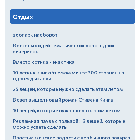
Отдых
зоопарк наоборот
8 веселых идей тематических новогодних
вечеринок
Вместо котика - экзотика
10 легких книг объемом менее 300 страниц на
одном дыхании
25 вещей, которые нужно сделать этим летом
В свет вышел новый роман Стивена Кинга
10 вещей, которые нужно делать этим летом
Рекламная пауза с пользой: 13 вещей, которые
можно успеть сделать
Простые женские радости с необычного ракурса