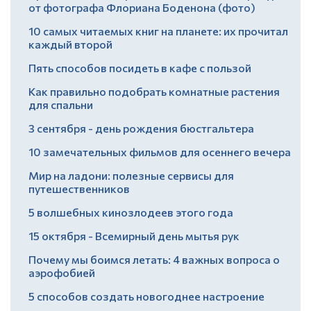
от фотографа Флориана Боденона (фото)
10 самых читаемых книг на планете: их прочитал
каждый второй
Пять способов посидеть в кафе с пользой
Как правильно подобрать комнатные растения
для спальни
3 сентября - день рождения бюстгальтера
10 замечательных фильмов для осеннего вечера
Мир на ладони: полезные сервисы для
путешественников
5 волшебных кинозлодеев этого года
15 октября - Всемирный день мытья рук
Почему мы боимся летать: 4 важных вопроса о
аэрофобией
5 способов создать новогоднее настроение