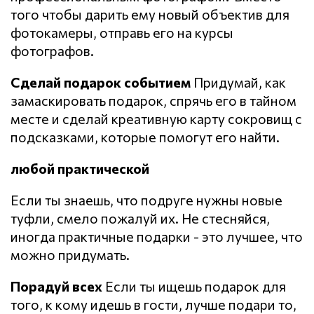
того чтобы дарить ему новый объектив для
фотокамеры, отправь его на курсы
фотографов.
Сделай подарок событием
Придумай, как
замаскировать подарок, спрячь его в тайном
месте и сделай креативную карту сокровищ с
подсказками, которые помогут его найти.
любой практической
Если ты знаешь, что подруге нужны новые
туфли, смело пожалуй их. Не стесняйся,
иногда практичные подарки - это лучшее, что
можно придумать.
Порадуй всех
Если ты ищешь подарок для
того, к кому идешь в гости, лучше подари то,