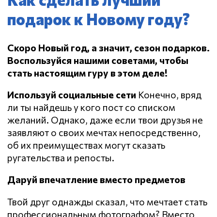
подарок к Новому году?
Скоро Новый год, а значит, сезон подарков.
Воспользуйся нашими советами, чтобы
стать настоящим гуру в этом деле!
Используй социальные сети
Конечно, вряд
ли ты найдешь у кого пост со списком
желаний. Однако, даже если твои друзья не
заявляют о своих мечтах непосредственно,
об их преимуществах могут сказать
ругательства и репосты.
Даруй впечатление вместо предметов
Твой друг однажды сказал, что мечтает стать
профессиональным фотографом? Вместо