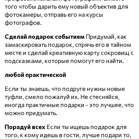
того чтобы дарить ему новый объектив для
фотокамеры, отправь его на курсы
фотографов.
Сделай подарок событием
Придумай, как
замаскировать подарок, спрячь его в тайном
месте и сделай креативную карту сокровищ с
подсказками, которые помогут его найти.
любой практической
Если ты знаешь, что подруге нужны новые
туфли, смело пожалуй их. Не стесняйся,
иногда практичные подарки - это лучшее, что
можно придумать.
Порадуй всех
Если ты ищешь подарок для
того, к кому идешь в гости, лучше подари то,