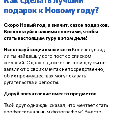
подарок к Новому году?
Скоро Новый год, а значит, сезон подарков.
Воспользуйся нашими советами, чтобы
стать настоящим гуру в этом деле!
Используй социальные сети
Конечно, вряд
ли ты найдешь у кого пост со списком
желаний. Однако, даже если твои друзья не
заявляют о своих мечтах непосредственно,
об их преимуществах могут сказать
ругательства и репосты.
Даруй впечатление вместо предметов
Твой друг однажды сказал, что мечтает стать
профессиональным фотографом? Вместо