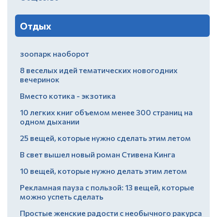
Отдых
зоопарк наоборот
8 веселых идей тематических новогодних
вечеринок
Вместо котика - экзотика
10 легких книг объемом менее 300 страниц на
одном дыхании
25 вещей, которые нужно сделать этим летом
В свет вышел новый роман Стивена Кинга
10 вещей, которые нужно делать этим летом
Рекламная пауза с пользой: 13 вещей, которые
можно успеть сделать
Простые женские радости с необычного ракурса