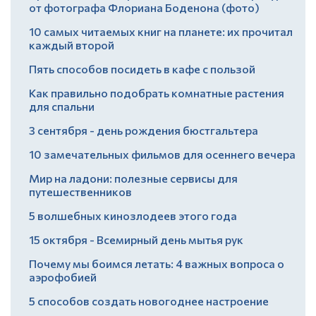
от фотографа Флориана Боденона (фото)
10 самых читаемых книг на планете: их прочитал
каждый второй
Пять способов посидеть в кафе с пользой
Как правильно подобрать комнатные растения
для спальни
3 сентября - день рождения бюстгальтера
10 замечательных фильмов для осеннего вечера
Мир на ладони: полезные сервисы для
путешественников
5 волшебных кинозлодеев этого года
15 октября - Всемирный день мытья рук
Почему мы боимся летать: 4 важных вопроса о
аэрофобией
5 способов создать новогоднее настроение