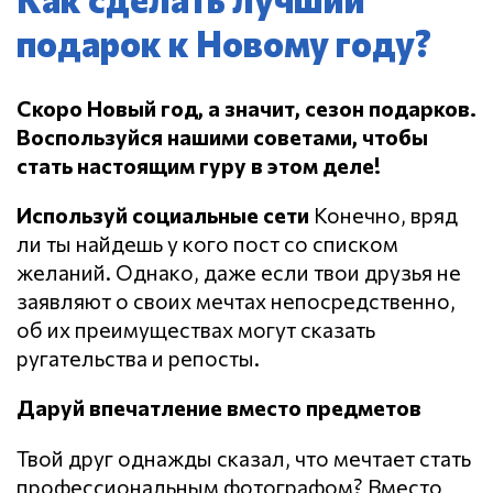
подарок к Новому году?
Скоро Новый год, а значит, сезон подарков.
Воспользуйся нашими советами, чтобы
стать настоящим гуру в этом деле!
Используй социальные сети
Конечно, вряд
ли ты найдешь у кого пост со списком
желаний. Однако, даже если твои друзья не
заявляют о своих мечтах непосредственно,
об их преимуществах могут сказать
ругательства и репосты.
Даруй впечатление вместо предметов
Твой друг однажды сказал, что мечтает стать
профессиональным фотографом? Вместо