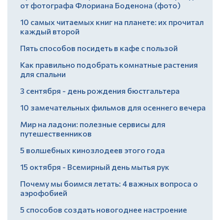
от фотографа Флориана Боденона (фото)
10 самых читаемых книг на планете: их прочитал
каждый второй
Пять способов посидеть в кафе с пользой
Как правильно подобрать комнатные растения
для спальни
3 сентября - день рождения бюстгальтера
10 замечательных фильмов для осеннего вечера
Мир на ладони: полезные сервисы для
путешественников
5 волшебных кинозлодеев этого года
15 октября - Всемирный день мытья рук
Почему мы боимся летать: 4 важных вопроса о
аэрофобией
5 способов создать новогоднее настроение