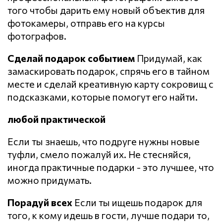
того чтобы дарить ему новый объектив для
фотокамеры, отправь его на курсы
фотографов.
Сделай подарок событием
Придумай, как
замаскировать подарок, спрячь его в тайном
месте и сделай креативную карту сокровищ с
подсказками, которые помогут его найти.
любой практической
Если ты знаешь, что подруге нужны новые
туфли, смело пожалуй их. Не стесняйся,
иногда практичные подарки - это лучшее, что
можно придумать.
Порадуй всех
Если ты ищешь подарок для
того, к кому идешь в гости, лучше подари то,