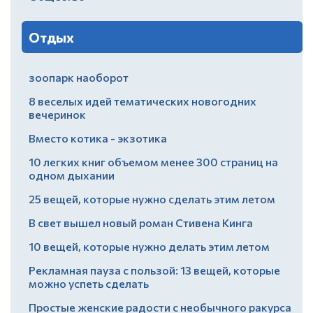
Отдых
зоопарк наоборот
8 веселых идей тематических новогодних
вечеринок
Вместо котика - экзотика
10 легких книг объемом менее 300 страниц на
одном дыхании
25 вещей, которые нужно сделать этим летом
В свет вышел новый роман Стивена Кинга
10 вещей, которые нужно делать этим летом
Рекламная пауза с пользой: 13 вещей, которые
можно успеть сделать
Простые женские радости с необычного ракурса