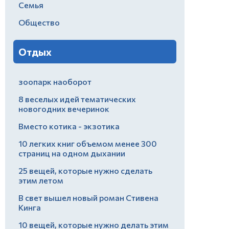
Семья
Общество
Отдых
зоопарк наоборот
8 веселых идей тематических
новогодних вечеринок
Вместо котика - экзотика
10 легких книг объемом менее 300
страниц на одном дыхании
25 вещей, которые нужно сделать
этим летом
В свет вышел новый роман Стивена
Кинга
10 вещей, которые нужно делать этим