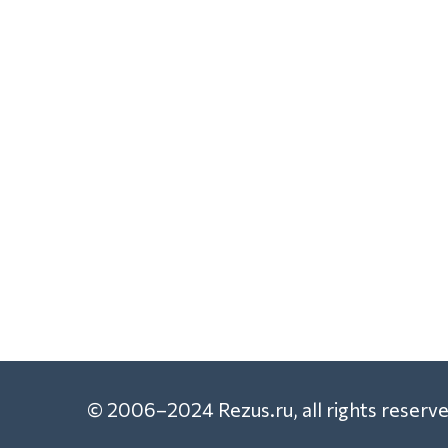
© 2006–2024 Rezus.ru, all rights reserve