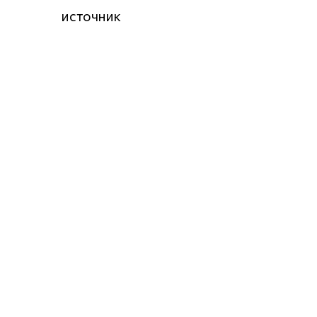
источник