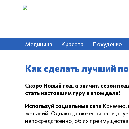
Медицина
Красота
Похудение
Как сделать лучший по
Скоро Новый год, а значит, сезон под
стать настоящим гуру в этом деле!
Используй социальные сети
Конечно, 
желаний. Однако, даже если твои друз
непосредственно, об их преимуществах