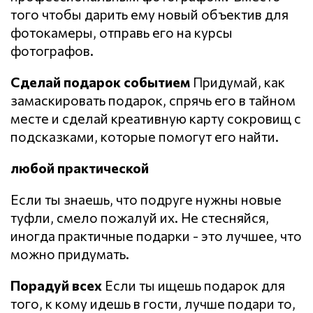
того чтобы дарить ему новый объектив для
фотокамеры, отправь его на курсы
фотографов.
Сделай подарок событием
Придумай, как
замаскировать подарок, спрячь его в тайном
месте и сделай креативную карту сокровищ с
подсказками, которые помогут его найти.
любой практической
Если ты знаешь, что подруге нужны новые
туфли, смело пожалуй их. Не стесняйся,
иногда практичные подарки - это лучшее, что
можно придумать.
Порадуй всех
Если ты ищешь подарок для
того, к кому идешь в гости, лучше подари то,