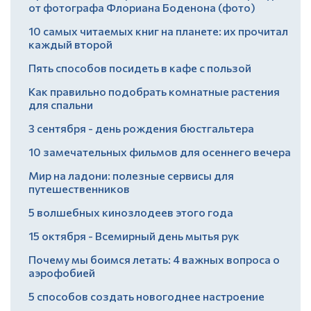
от фотографа Флориана Боденона (фото)
10 самых читаемых книг на планете: их прочитал
каждый второй
Пять способов посидеть в кафе с пользой
Как правильно подобрать комнатные растения
для спальни
3 сентября - день рождения бюстгальтера
10 замечательных фильмов для осеннего вечера
Мир на ладони: полезные сервисы для
путешественников
5 волшебных кинозлодеев этого года
15 октября - Всемирный день мытья рук
Почему мы боимся летать: 4 важных вопроса о
аэрофобией
5 способов создать новогоднее настроение