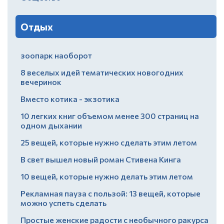
Отдых
зоопарк наоборот
8 веселых идей тематических новогодних
вечеринок
Вместо котика - экзотика
10 легких книг объемом менее 300 страниц на
одном дыхании
25 вещей, которые нужно сделать этим летом
В свет вышел новый роман Стивена Кинга
10 вещей, которые нужно делать этим летом
Рекламная пауза с пользой: 13 вещей, которые
можно успеть сделать
Простые женские радости с необычного ракурса