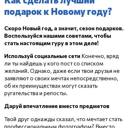
подарок к Новому году?
Скоро Новый год, а значит, сезон подарков.
Воспользуйся нашими советами, чтобы
стать настоящим гуру в этом деле!
Используй социальные сети
Конечно, вряд
ли ты найдешь у кого пост со списком
желаний. Однако, даже если твои друзья не
заявляют о своих мечтах непосредственно,
об их преимуществах могут сказать
ругательства и репосты.
Даруй впечатление вместо предметов
Твой друг однажды сказал, что мечтает стать
профессиональным фотографом? Вместо