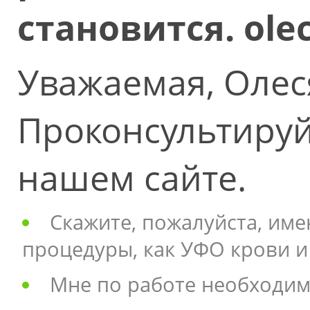
становится. ole
Уважаемая, Олес
Проконсультируй
нашем сайте.
Скажите, пожалуйста, име
процедуры, как УФО крови и
Мне по работе необходим