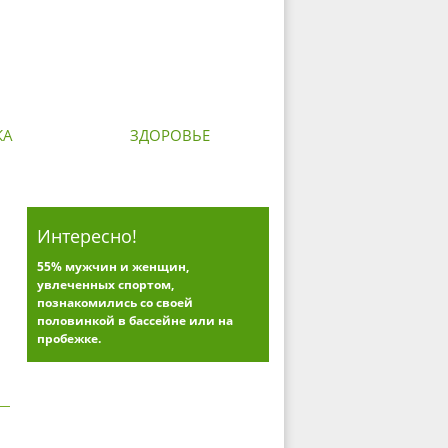
КА
ЗДОРОВЬЕ
Интересно!
55% мужчин и женщин,
увлеченных спортом,
познакомились со своей
половинкой в бассейне или на
пробежке.