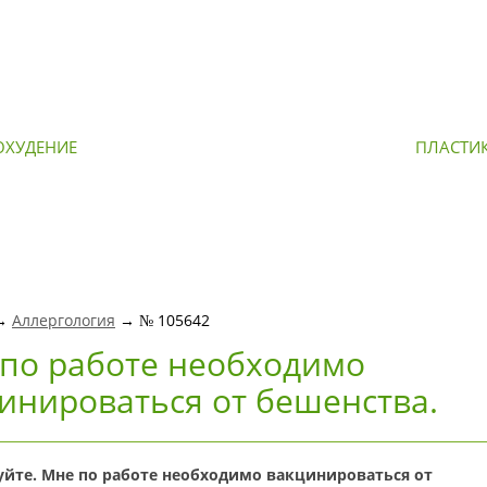
ОХУДЕНИЕ
ОМОЛОЖЕНИЕ
ПЛАСТИ
 →
Аллергология
→ № 105642
по работе необходимо
инироваться от бешенства.
уйте. Мне по работе необходимо вакцинироваться от