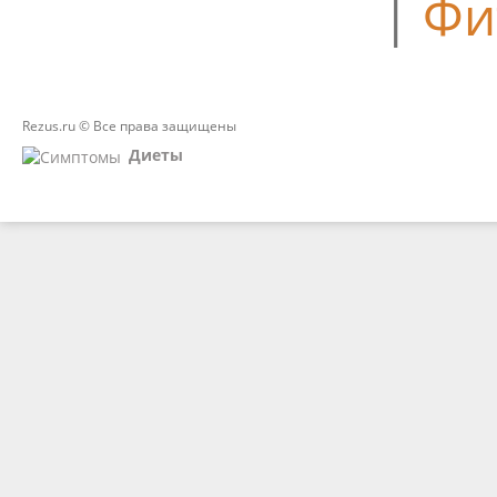
|
Фи
Rezus.ru © Все права защищены
Диеты