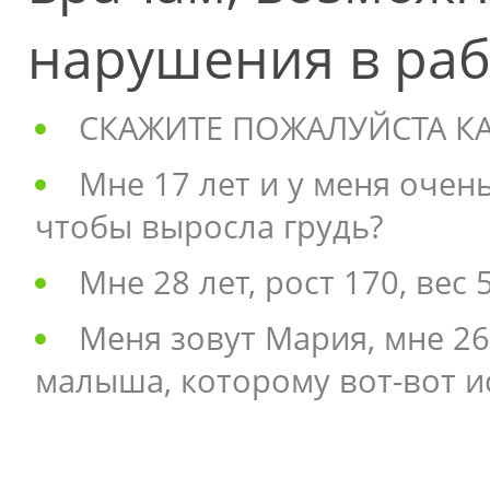
нарушения в раб
СКАЖИТЕ ПОЖАЛУЙСТА КА
Мне 17 лет и у меня очень
чтобы выросла грудь?
Мне 28 лет, рост 170, вес 5
Меня зовут Мария, мне 26
малыша, которому вот-вот и